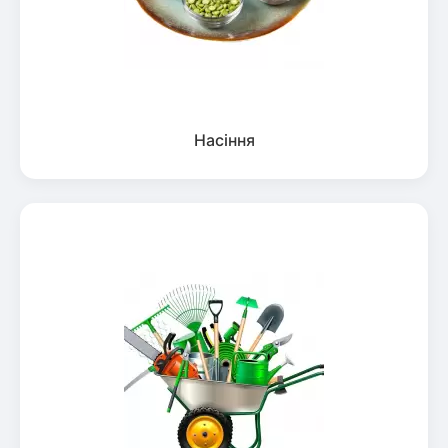
Насіння