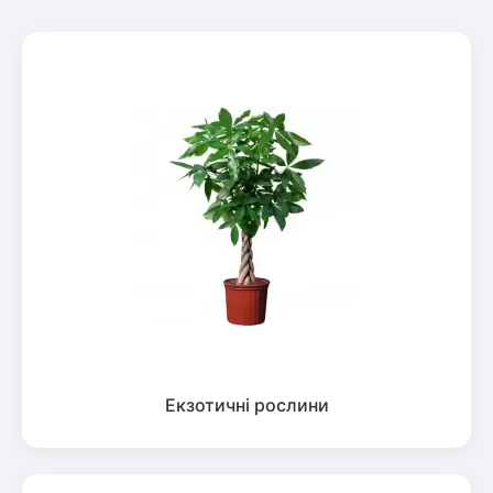
Екзотичні рослини