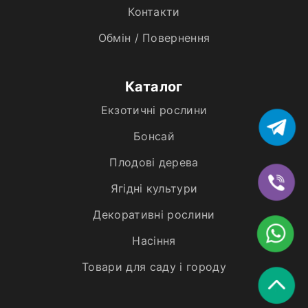
Контакти
Обмін / Повернення
Каталог
Екзотичні рослини
Бонсай
Плодові дерева
Ягідні культури
Декоративні рослини
Насіння
Товари для саду і городу