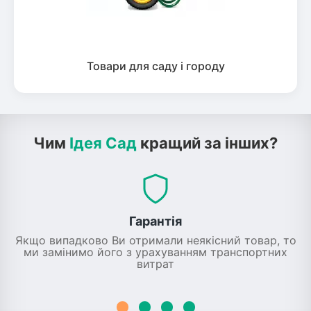
Товари для саду і городу
Чим
Ідея Сад
кращий за інших?
Гарантія
Якщо випадково Ви отримали неякісний товар, то
ми замінимо його з урахуванням транспортних
витрат