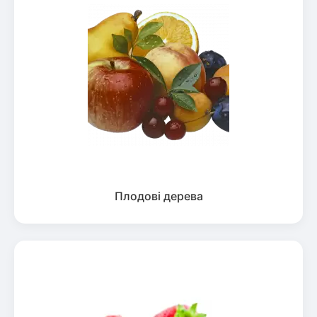
Плодові дерева