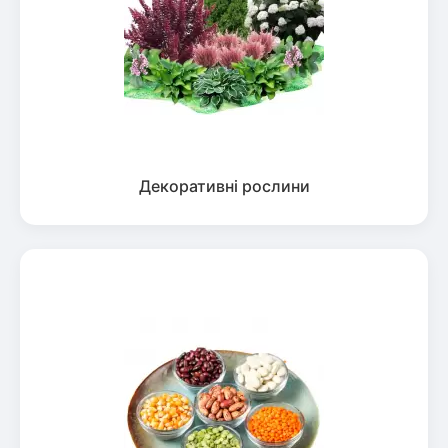
Декоративні рослини