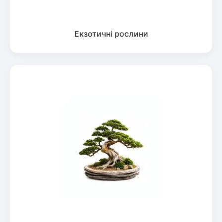
Екзотичні рослини