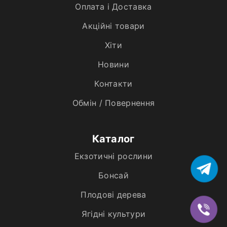
Оплата і Доставка
Акційні товари
Хiти
Новини
Контакти
Обмін / Повернення
Каталог
Екзотичні рослини
Бонсай
Плодові дерева
Ягідні культури