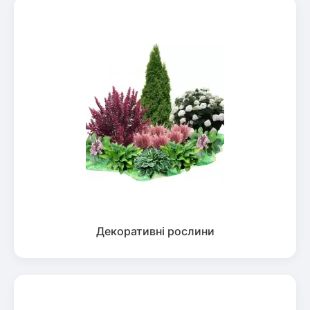
Декоративні рослини