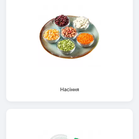
Насіння