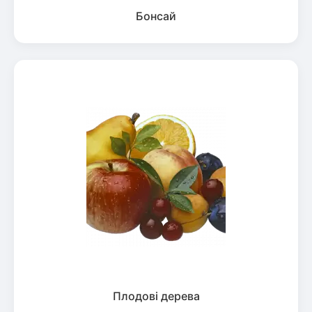
Бонсай
Плодові дерева