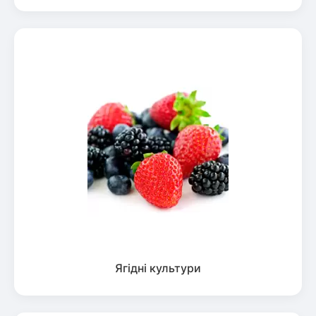
Ягідні культури