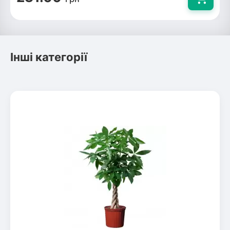
Інші категорії