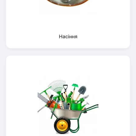
Насіння