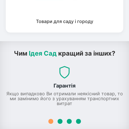
Товари для саду і городу
Чим
Ідея Сад
кращий за інших?
Гарантія
Якщо випадково Ви отримали неякісний товар, то
ми замінимо його з урахуванням транспортних
витрат