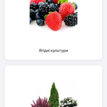
Ягідні культури