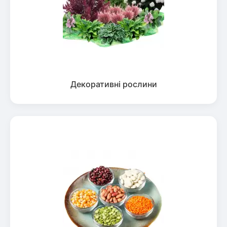
Декоративні рослини