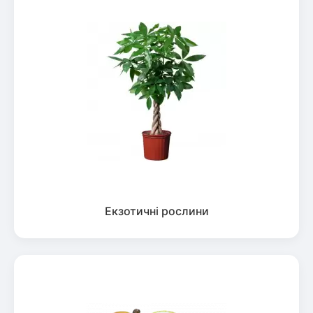
Екзотичні рослини