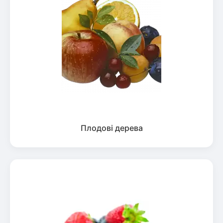
Плодові дерева