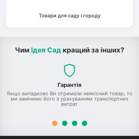
Товари для саду і городу
Чим
Ідея Сад
кращий за інших?
Гарантія
Якщо випадково Ви отримали неякісний товар, то
ми замінимо його з урахуванням транспортних
витрат