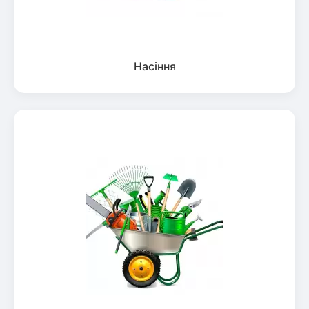
Насіння