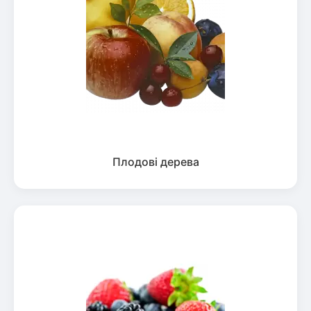
Плодові дерева