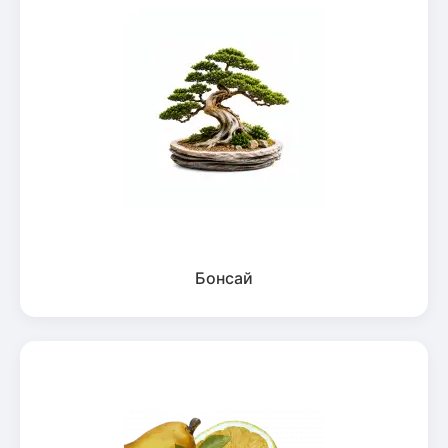
Бонсай