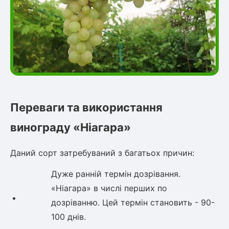
Переваги та використання
винограду «Ніагара»
Даний сорт затребуваний з багатьох причин:
Дуже ранній термін дозрівання.
«Ніагара» в числі перших по
•
дозріванню. Цей термін становить - 90-
100 днів.