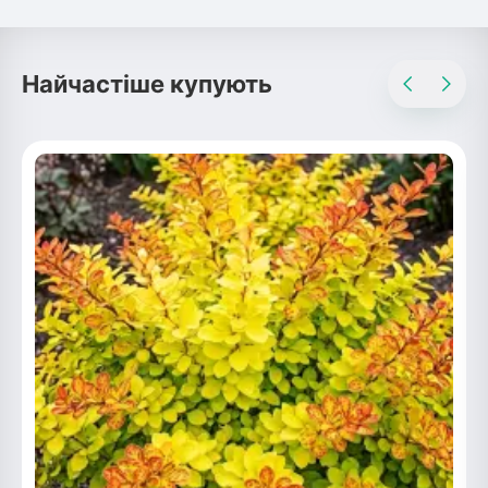
Найчастіше купують