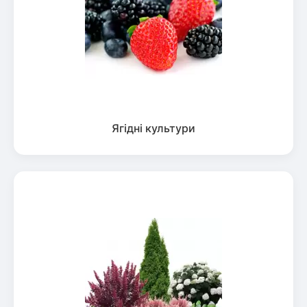
Ягідні культури