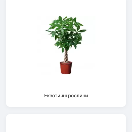
Екзотичні рослини