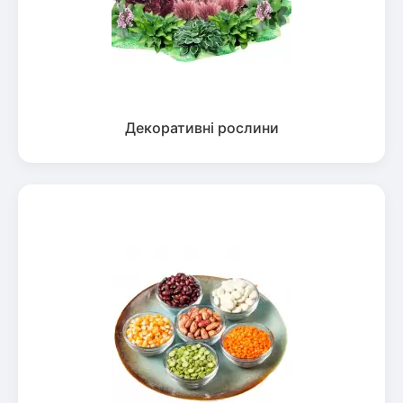
Декоративні рослини