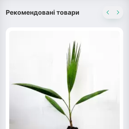
Рекомендовані товари