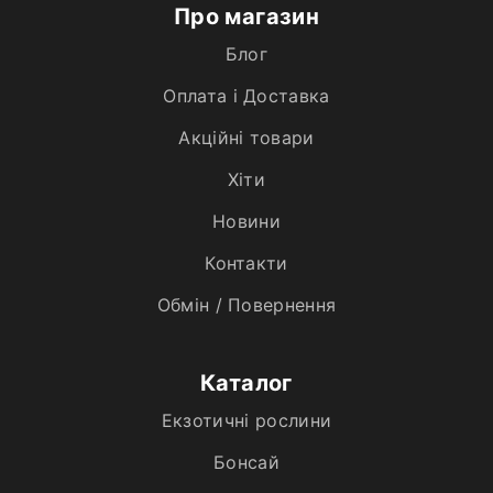
Про магазин
Блог
Оплата і Доставка
Акційні товари
Хiти
Новини
Контакти
Обмін / Повернення
Каталог
Екзотичні рослини
Бонсай