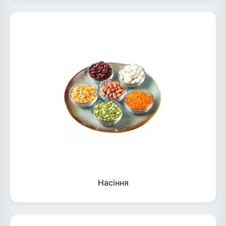
Насіння