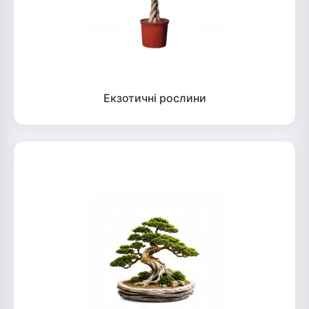
Екзотичні рослини