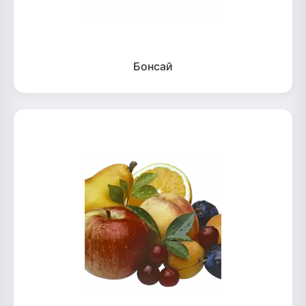
Бонсай