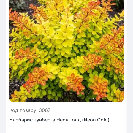
Код товару: 3067
Барбарис тунберга Неон Голд (Neon Gold)