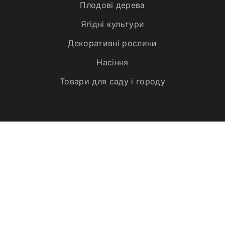
Плодові дерева
Ягідні культури
Декоративні рослини
Насіння
Товари для саду і городу