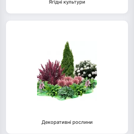
Ягідні культури
Декоративні рослини