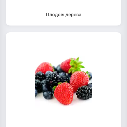
Плодові дерева