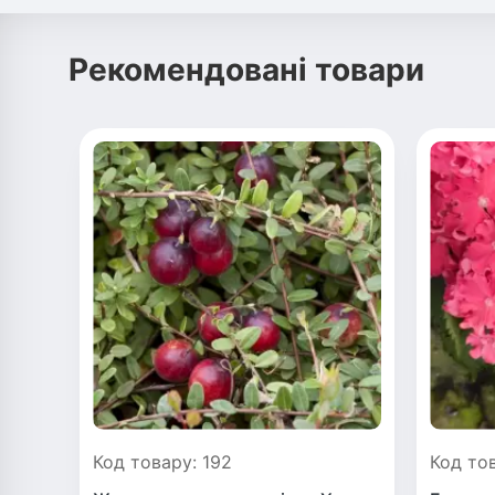
Рекомендовані товари
Код товару: 192
Код тов