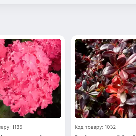
ару: 1185
Код товару: 1032