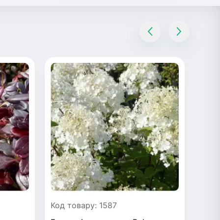
Код товару: 1587