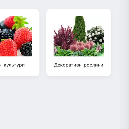
ні культури
Декоративні рослини