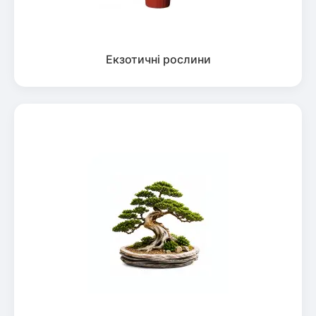
Екзотичні рослини