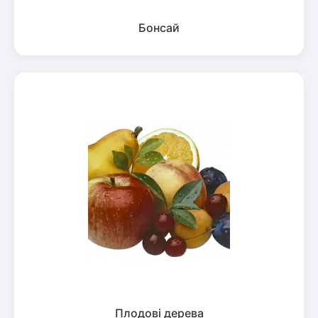
Бонсай
Плодові дерева