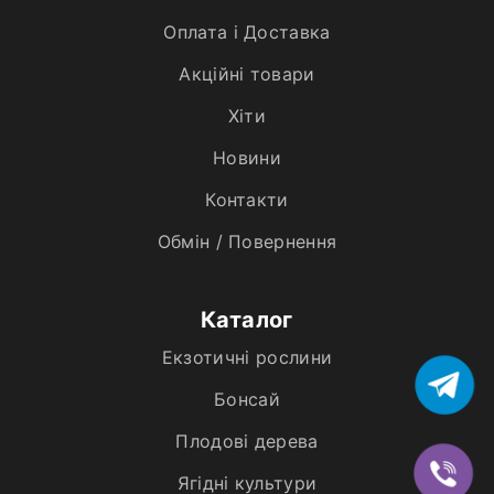
Оплата і Доставка
Акційні товари
Хiти
Новини
Контакти
Обмін / Повернення
Каталог
Екзотичні рослини
Бонсай
Плодові дерева
Ягідні культури