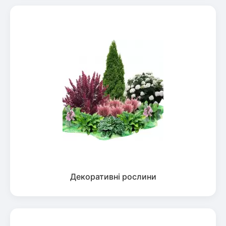
Декоративні рослини