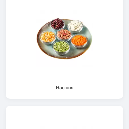
Насіння