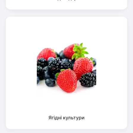
Ягідні культури