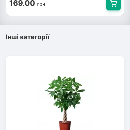
169.00
грн
Інші категорії