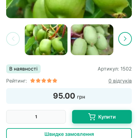
В наявності
Артикул:
1502
Рейтинг:
0 відгуків
95.00
грн
Купити
Швидке замовлення