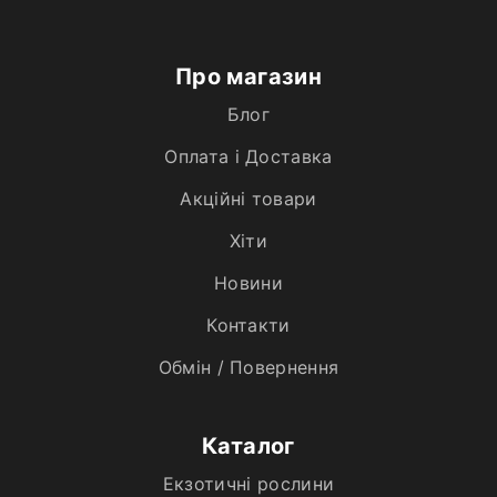
Про магазин
Блог
Оплата і Доставка
Акційні товари
Хiти
Новини
Контакти
Обмін / Повернення
Каталог
Екзотичні рослини