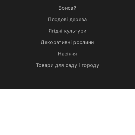
Бонсай
Плодові дерева
Ягідні культури
Декоративні рослини
Насіння
Товари для саду і городу