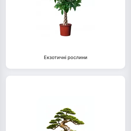
Екзотичні рослини