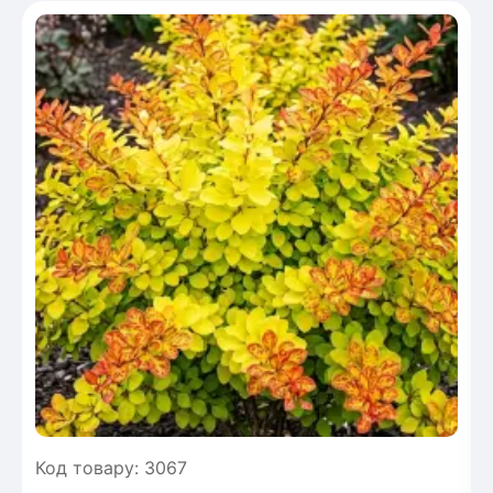
Код товару: 3067