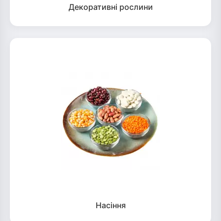
Декоративні рослини
Насіння