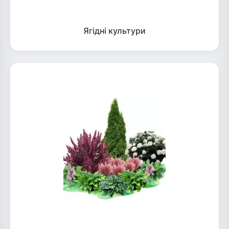
Ягідні культури