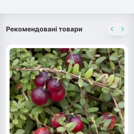
Рекомендовані товари