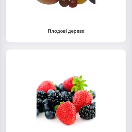
Плодові дерева