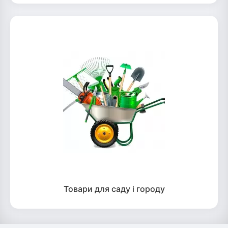
Товари для саду і городу