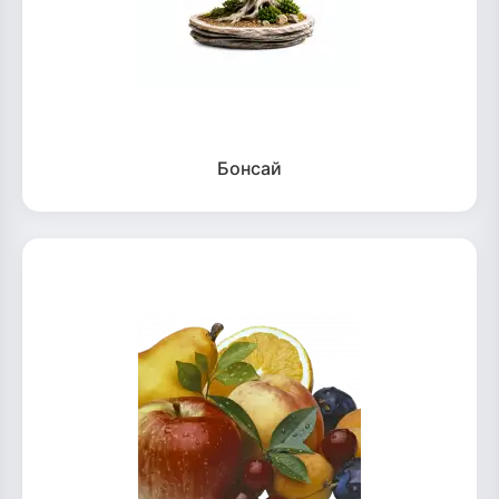
Бонсай