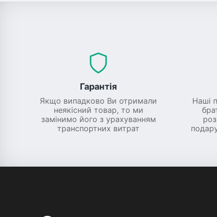
Гарантія
Якщо випадково Ви отримали
Наші 
неякісний товар, то ми
бра
замінимо його з урахуванням
роз
транспортних витрат
подару