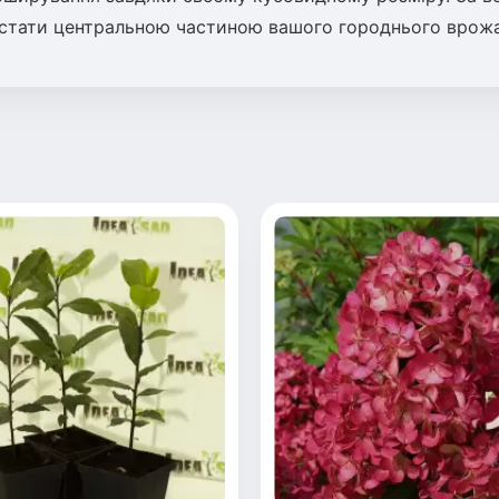
 стати центральною частиною вашого городнього врож