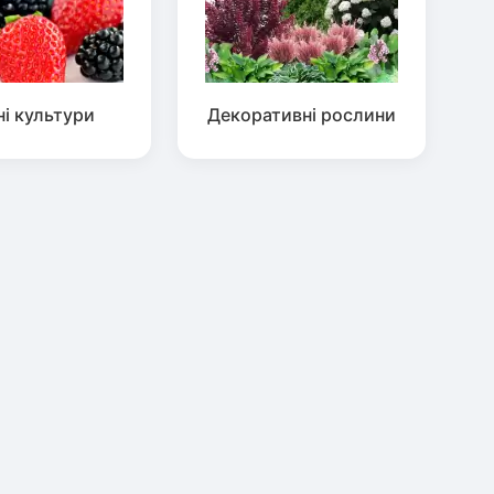
ні культури
Декоративні рослини