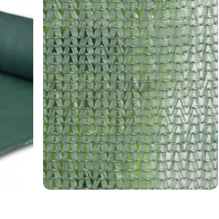
Немає на складі