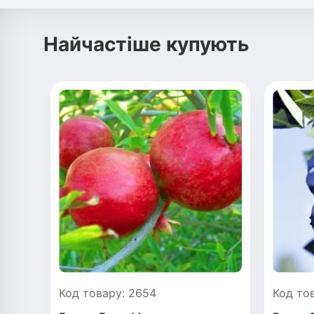
Найчастіше купують
Код товару: 2654
Код то