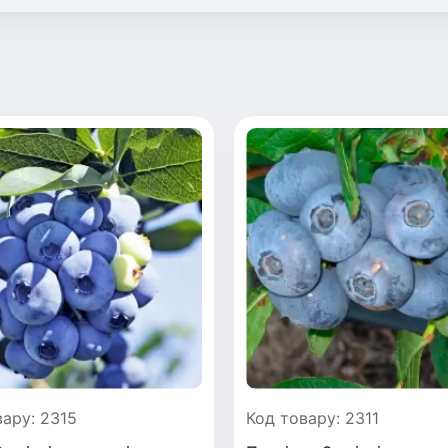
вару: 2315
Код товару: 2311