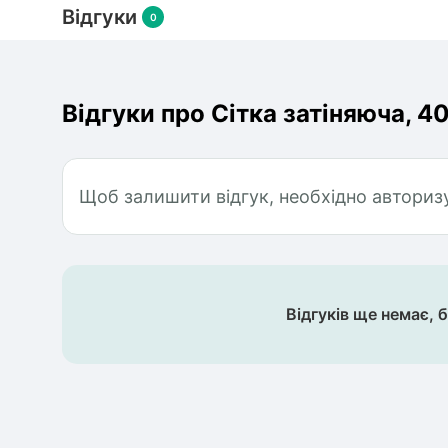
Відгуки
0
Відгуки про Сітка затіняюча, 40%
Щоб залишити відгук, необхідно авториз
Відгуків ще немає, 