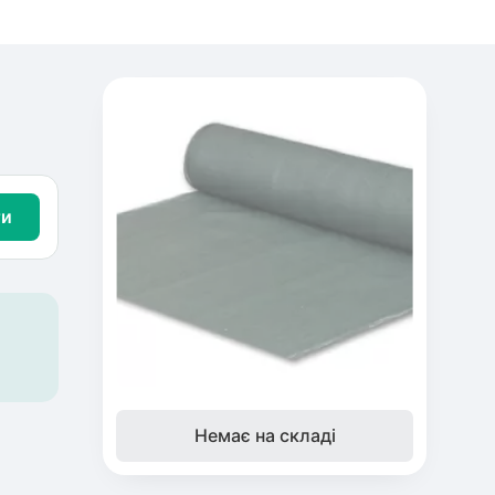
ти
Немає на складі