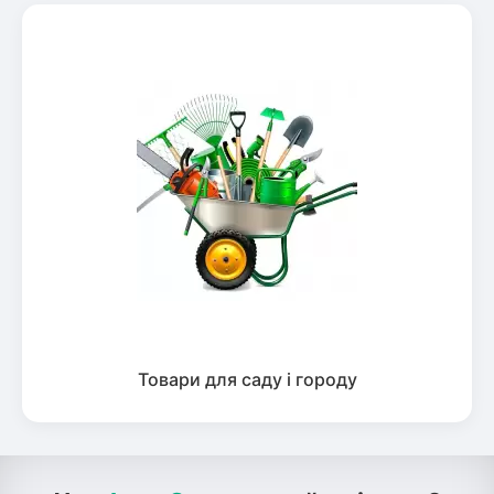
Товари для саду і городу