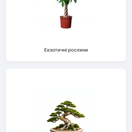
Екзотичні рослини