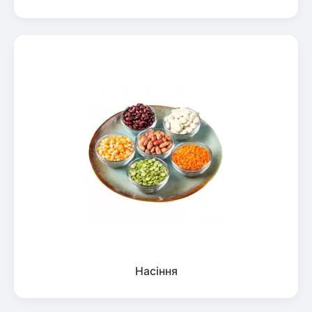
Насіння