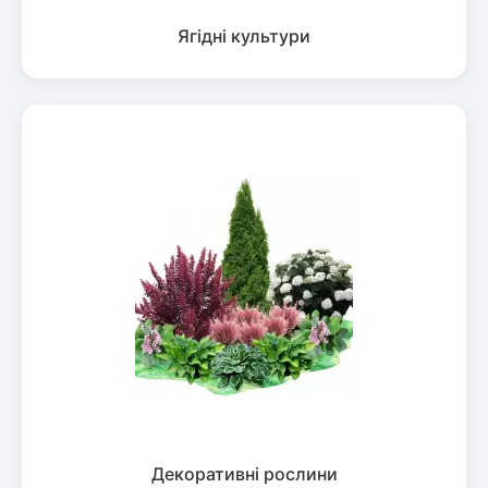
Ягідні культури
Декоративні рослини