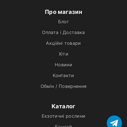
Про магазин
Блог
Оплата і Доставка
Акційні товари
Хiти
Новини
Контакти
Обмін / Повернення
Каталог
Екзотичні рослини
Бонсай