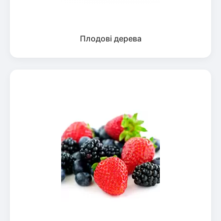
Плодові дерева