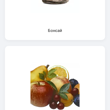
Бонсай