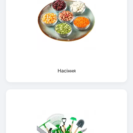
Насіння