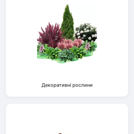
Декоративні рослини