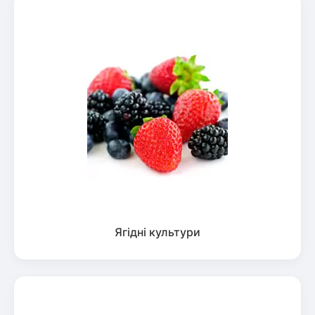
Ягідні культури