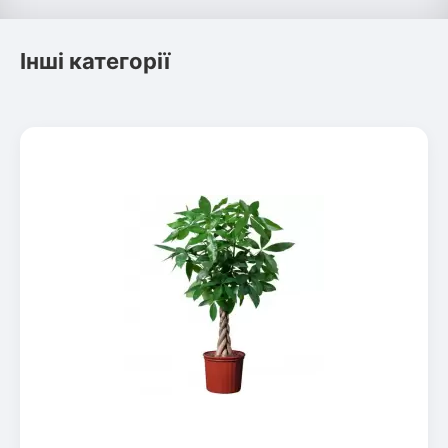
Інші категорії