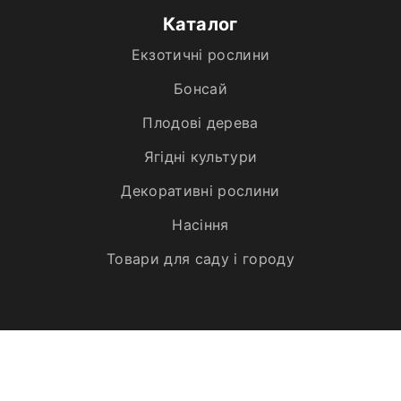
Каталог
Екзотичні рослини
Бонсай
Плодові дерева
Ягідні культури
Декоративні рослини
Насіння
Товари для саду і городу