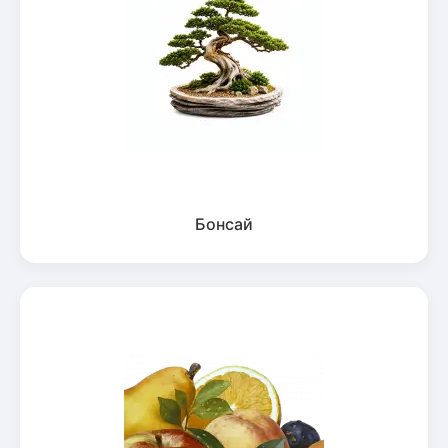
Бонсай