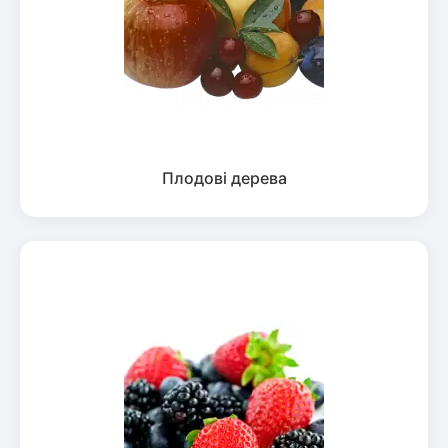
Плодові дерева