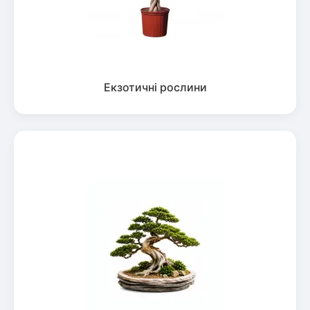
Екзотичні рослини