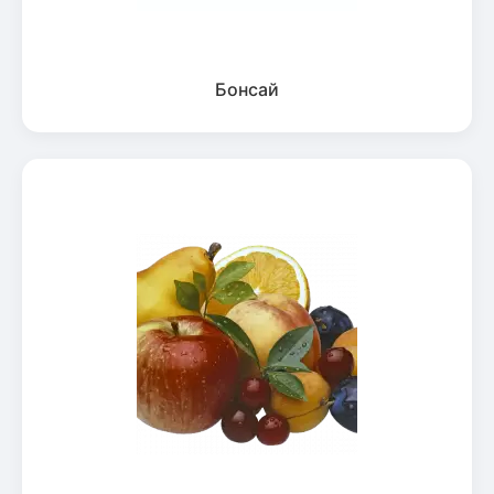
Бонсай