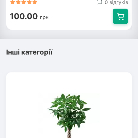
0 відгуків
100.00
грн
Інші категорії