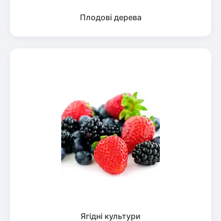
Плодові дерева
Ягідні культури