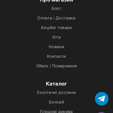
Блог
Оплата і Доставка
Акційні товари
Хiти
Новини
Контакти
Обмін / Повернення
Каталог
Екзотичні рослини
Бонсай
Плодові дерева