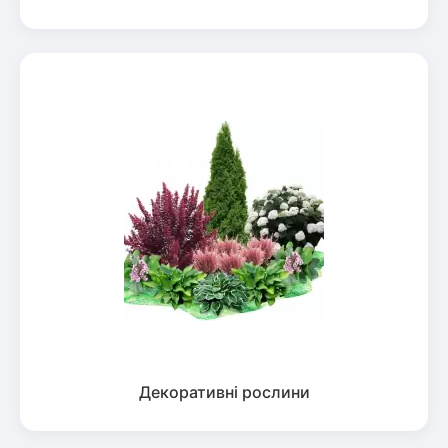
Декоративні рослини