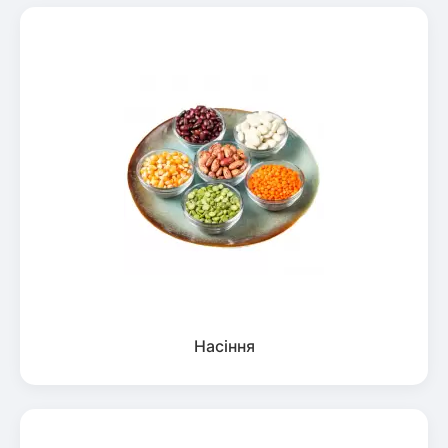
Насіння