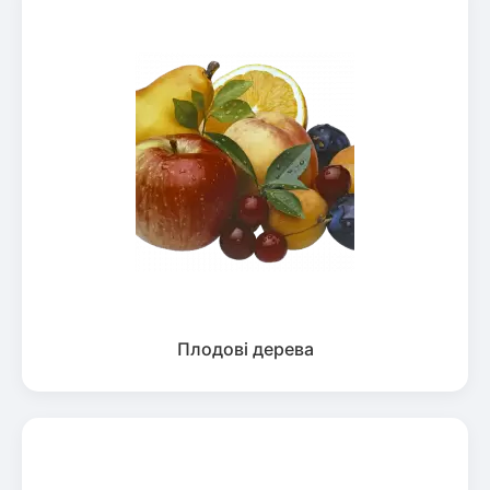
Плодові дерева