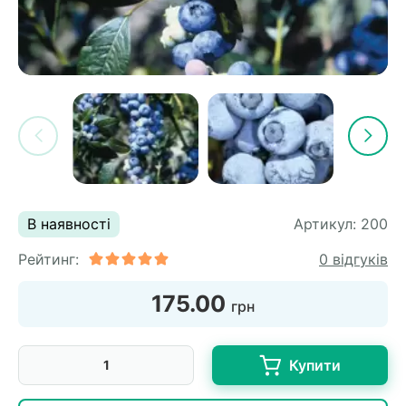
В наявності
Артикул:
200
Рейтинг:
0 відгуків
175.00
грн
Купити