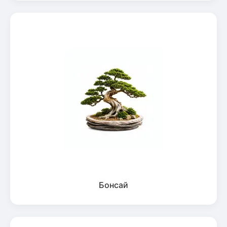
Бонсай