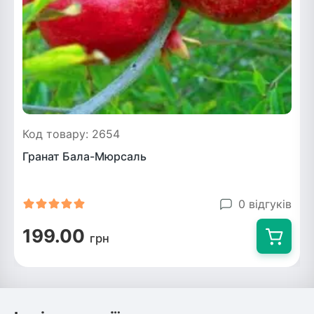
Код товару: 2654
Гранат Бала-Мюрсаль
0 відгуків
199.00
грн