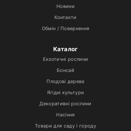
Новини
Контакти
Обмін / Повернення
Каталог
Екзотичні рослини
Бонсай
Плодові дерева
Ягідні культури
Декоративні рослини
Насіння
Товари для саду і городу