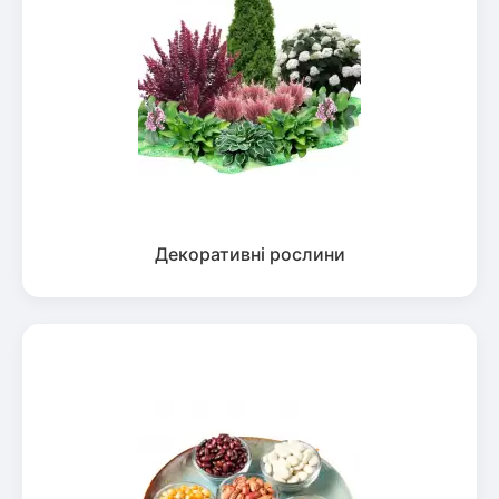
Декоративні рослини