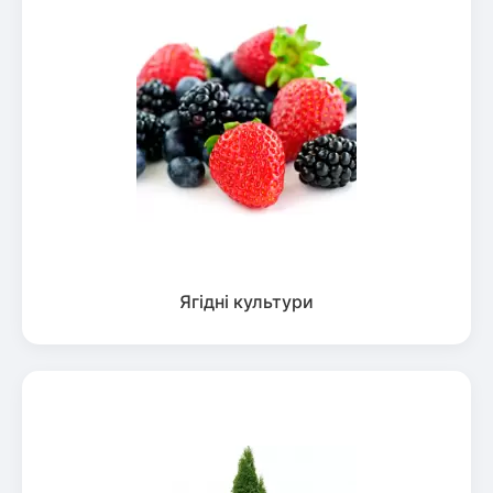
Ягідні культури