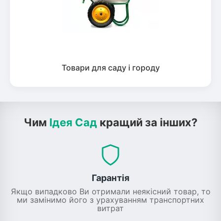
Товари для саду і городу
Чим
Ідея Сад
кращий за інших?
Гарантія
Якщо випадково Ви отримали неякісний товар, то
ми замінимо його з урахуванням транспортних
витрат