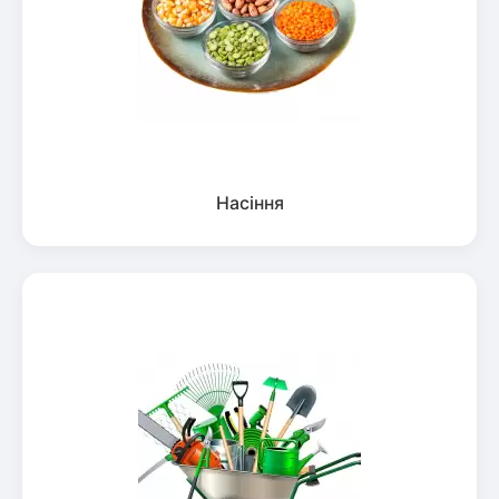
Насіння