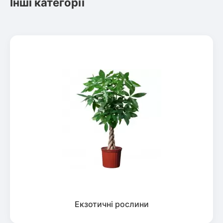
Інші категорії
Екзотичні рослини