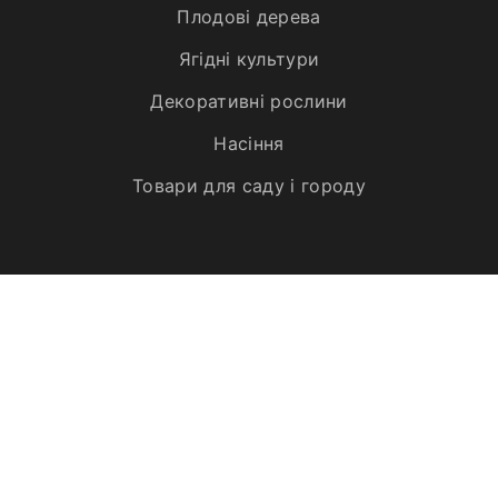
Плодові дерева
Ягідні культури
Декоративні рослини
Насіння
Товари для саду і городу