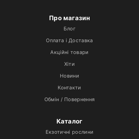
Про магазин
Блог
Оплата і Доставка
Акційні товари
Хiти
Новини
Контакти
Обмін / Повернення
Каталог
Екзотичні рослини