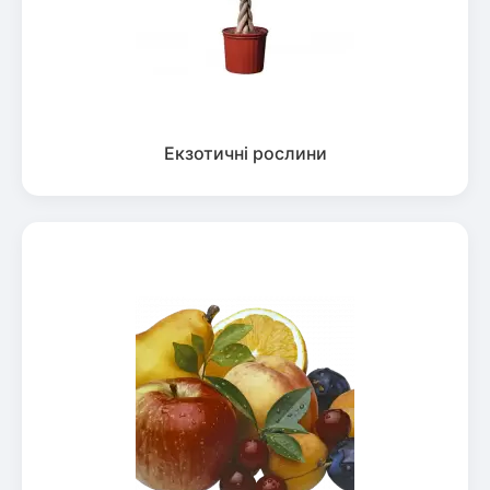
Екзотичні рослини