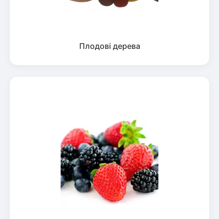
Плодові дерева