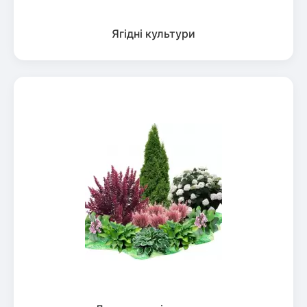
Ягідні культури