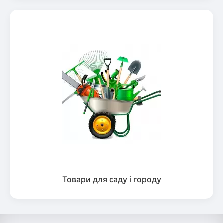
Товари для саду і городу