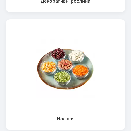
Декоративні рослини
Насіння