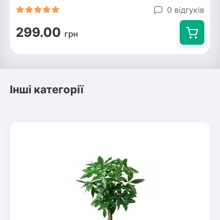
0 відгуків
299.00
грн
Інші категорії