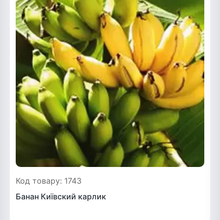
Код товару: 1743
Банан Київский карлик