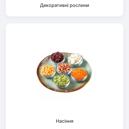
Декоративні рослини
Насіння