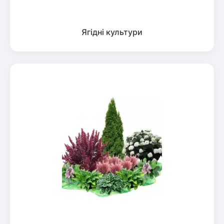
Ягідні культури