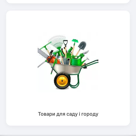
Товари для саду і городу