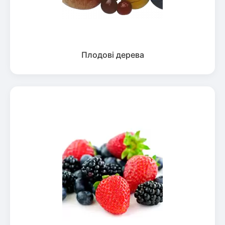
Плодові дерева