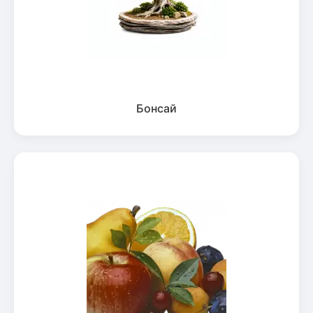
Бонсай