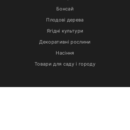
Бонсай
Плодові дерева
Ягідні культури
Декоративні рослини
Насіння
Товари для саду і городу