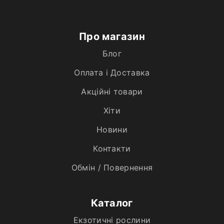
Про магазин
Блог
Оплата і Доставка
Акційні товари
Хiти
Новини
Контакти
Обмін / Повернення
Каталог
Екзотичні рослини