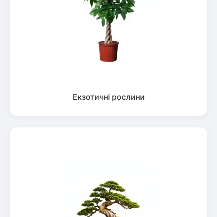
Екзотичні рослини