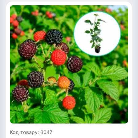
Код товару: 3047