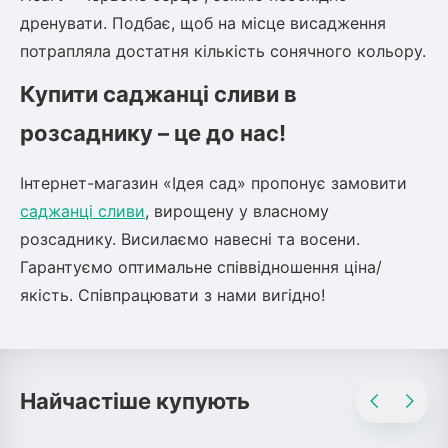
дренувати. Подбає, щоб на місце висадження
потрапляла достатня кількість сонячного кольору.
Купити саджанці сливи в
розсаднику – це до нас!
Інтернет-магазин «Ідея сад» пропонує замовити
саджанці сливи
, вирощену у власному
розсаднику. Висилаємо навесні та восени.
Гарантуємо оптимальне співвідношення ціна/
якість. Співпрацювати з нами вигідно!
Найчастіше купують