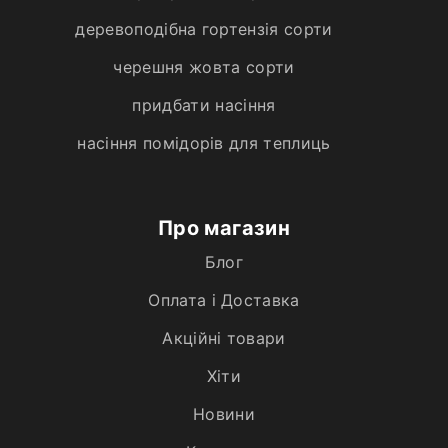
деревоподібна гортензія сорти
черешня жовта сорти
придбати насіння
насіння помідорів для теплиць
Про магазин
Блог
Оплата і Доставка
Акційні товари
Хiти
Новини