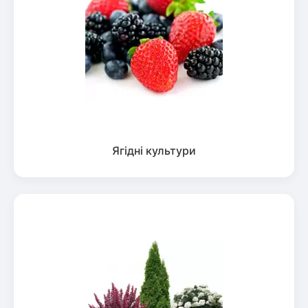
Ягідні культури