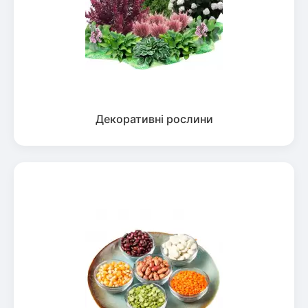
Декоративні рослини