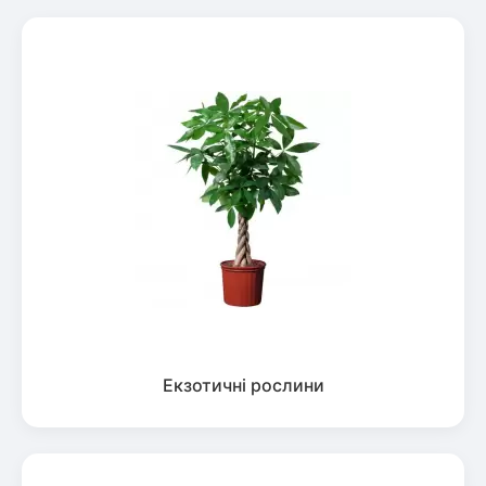
Екзотичні рослини