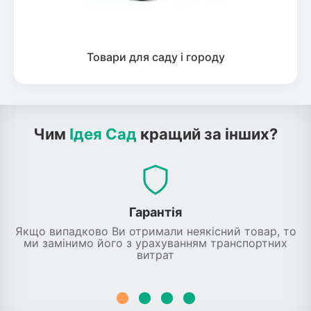
Товари для саду і городу
Чим
Ідея Сад
кращий за інших?
Гарантія
Якщо випадково Ви отримали неякісний товар, то
ми замінимо його з урахуванням транспортних
витрат