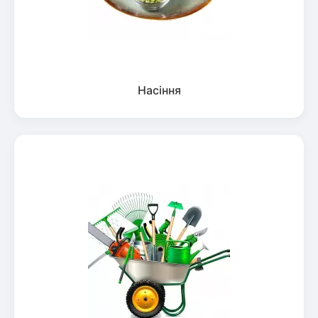
Насіння