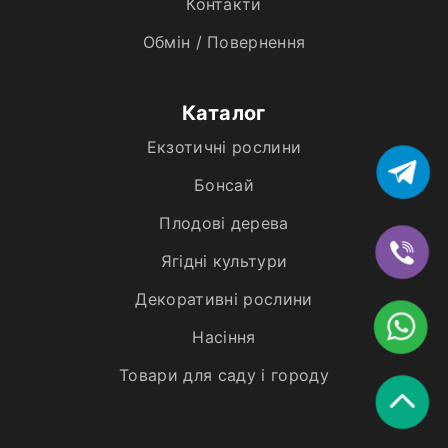
Контакти
Обмін / Повернення
Каталог
Екзотичні рослини
Бонсай
Плодові дерева
Ягідні культури
Декоративні рослини
Насіння
Товари для саду і городу