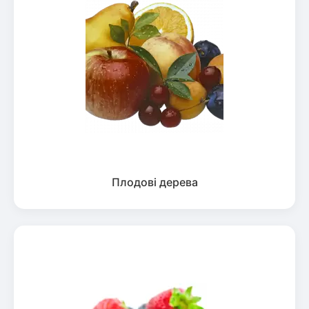
Плодові дерева