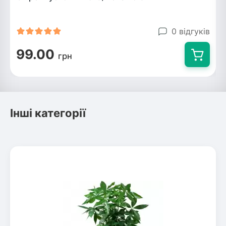
0 відгуків
99.00
грн
Інші категорії