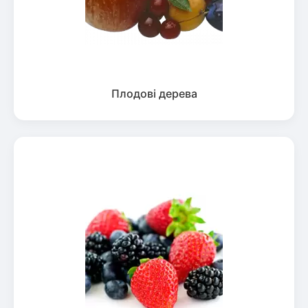
Плодові дерева