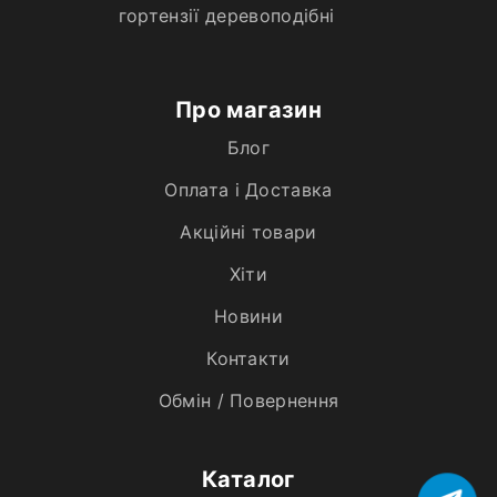
гортензії деревоподібні
Про магазин
Блог
Оплата і Доставка
Акційні товари
Хiти
Новини
Контакти
Обмін / Повернення
Каталог