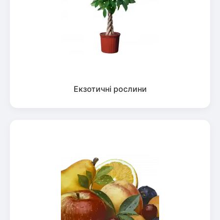
Екзотичні рослини