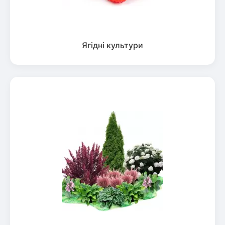
Ягідні культури