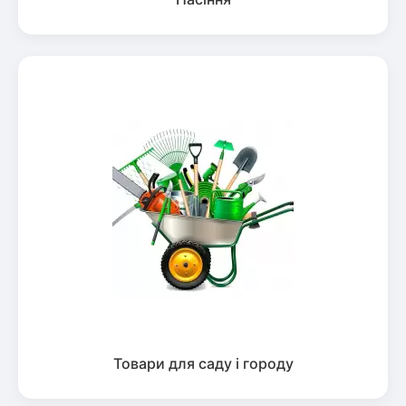
Товари для саду і городу