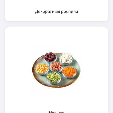
Декоративні рослини
Насіння