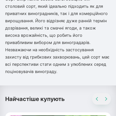
столовий сорт, який ідеально підходить як для
приватних виноградників, так і для комерційного
вирощування. Його відрізняє дуже ранній термін
дозрівання, великі та смачні ягоди, а також
висока врожайність, що робить його
привабливим вибором для виноградарів.
Незважаючи на необхідність застосування
захисту від грибкових захворювань, цей сорт має
всі перспективи стати одним з улюблених серед
поціновувачів винограду.
Найчастіше купують