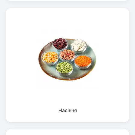
Насіння