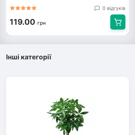
0 відгуків
119.00
грн
Інші категорії