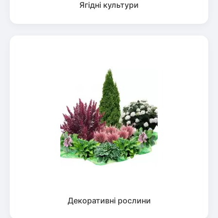
Ягідні культури
Декоративні рослини