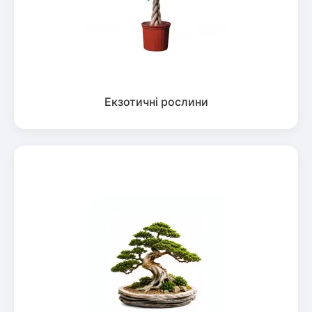
Екзотичні рослини