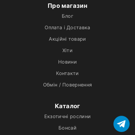
Про магазин
Блог
Оплата і Доставка
Акційні товари
Хiти
Новини
Контакти
Обмін / Повернення
Каталог
Екзотичні рослини
Бонсай