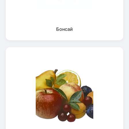
Бонсай