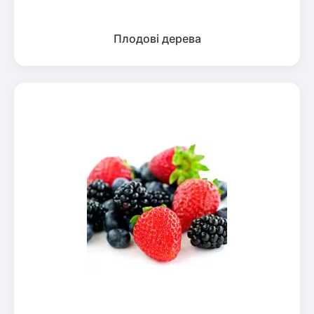
Плодові дерева