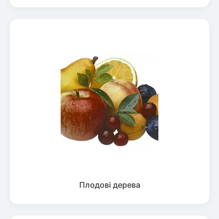
Плодові дерева