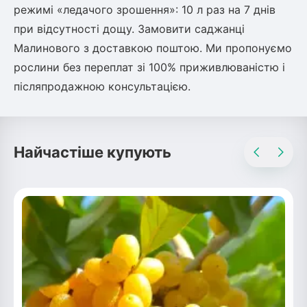
режимі «ледачого зрошення»: 10 л раз на 7 днів
при відсутності дощу. Замовити саджанці
Малинового з доставкою поштою. Ми пропонуємо
рослини без переплат зі 100% приживлюваністю і
післяпродажною консультацією.
Найчастіше купують