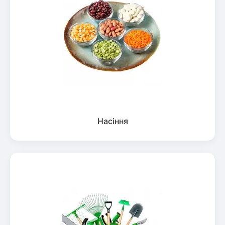
Насіння