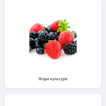
Ягідні культури