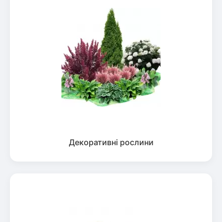
Декоративні рослини