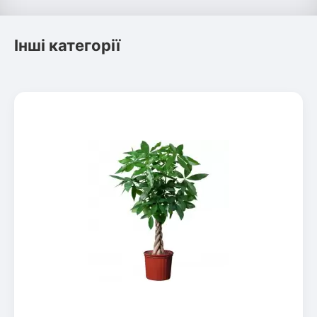
Інші категорії