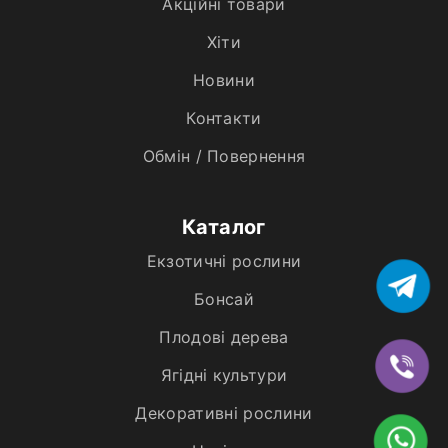
Акційні товари
Хiти
Новини
Контакти
Обмін / Повернення
Каталог
Екзотичні рослини
Бонсай
Плодові дерева
Ягідні культури
Декоративні рослини