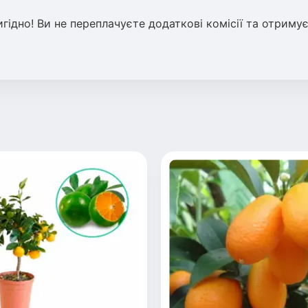
гідно! Ви не переплачуєте додаткові комісії та отриму