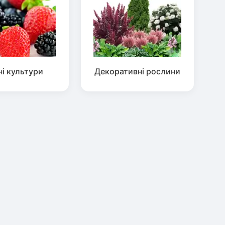
ні культури
Декоративні рослини