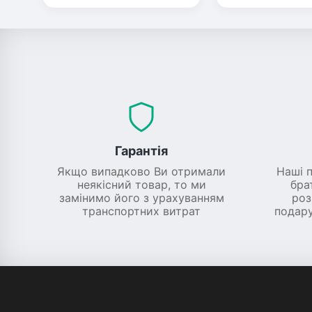
Гарантія
Якщо випадково Ви отримали
Наші 
неякісний товар, то ми
бра
замінимо його з урахуванням
роз
транспортних витрат
подару