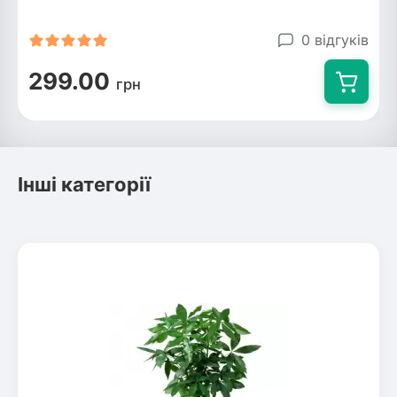
0 відгуків
299.00
грн
Інші категорії