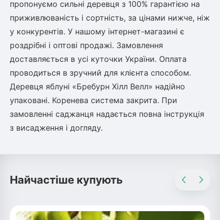
пропонуємо сильні деревця з 100% гарантією на
приживлюваність і сортність, за цінами нижче, ніж
у конкурентів. У нашому інтернет-магазині є
роздрібні і оптові продажі. Замовлення
доставляється в усі куточки України. Оплата
проводиться в зручний для клієнта способом.
Деревця яблуні «Бребурн Хілл Велл» надійно
упаковані. Коренева система закрита. При
замовленні саджанця надається повна інструкція
з висадження і догляду.
Найчастіше купують