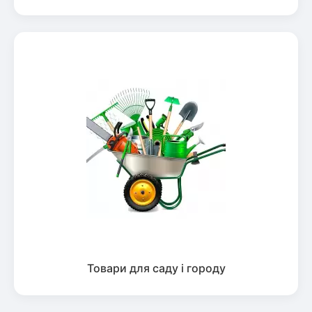
Товари для саду і городу