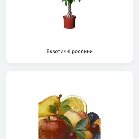
Екзотичні рослини