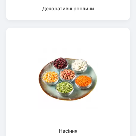
Декоративні рослини
Насіння