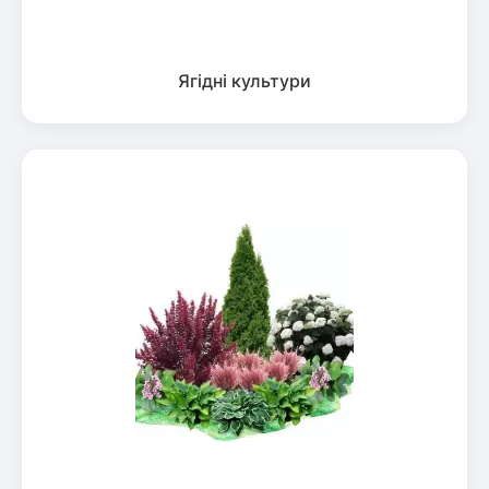
Ягідні культури