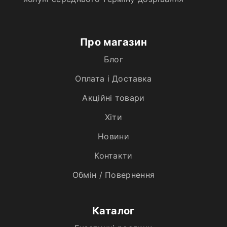
Про магазин
Блог
Оплата і Доставка
Акційні товари
Хiти
Новини
Контакти
Обмін / Повернення
Каталог