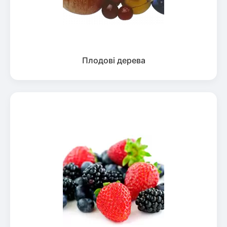
Плодові дерева