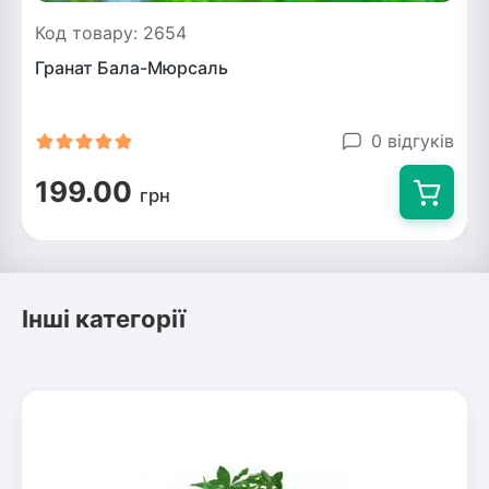
Код товару: 2654
Гранат Бала-Мюрсаль
0 відгуків
199.00
грн
Інші категорії