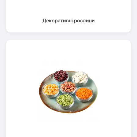
Декоративні рослини