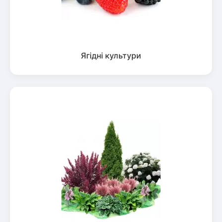
Ягідні культури