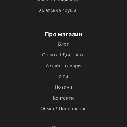
азіатська груша
Про магазин
Блог
Оплата і Доставка
Акційні товари
Хiти
Новини
Контакти
Обмін / Повернення