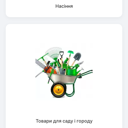
Насіння
Товари для саду і городу