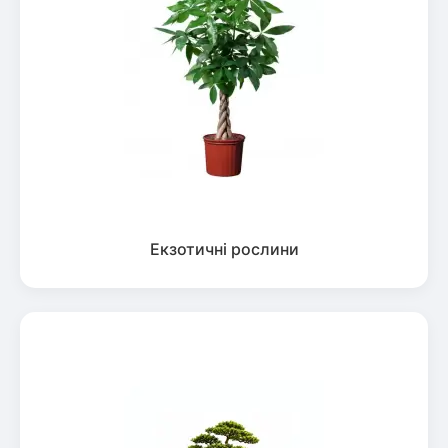
Екзотичні рослини