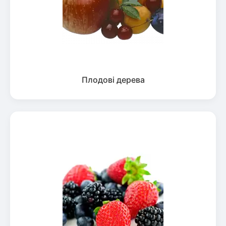
Плодові дерева