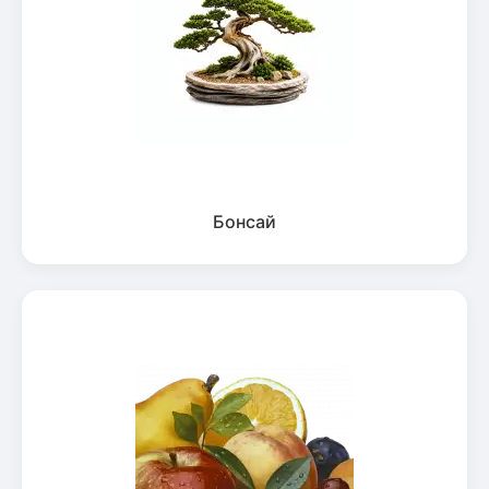
Бонсай