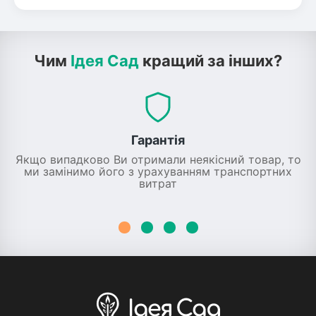
Чим
Ідея Сад
кращий за інших?
Гарантія
Якщо випадково Ви отримали неякісний товар, то
ми замінимо його з урахуванням транспортних
витрат