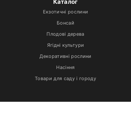
Каталог
Екзотичні рослини
Бонсай
Плодові дерева
Ягідні культури
Декоративні рослини
Насіння
Товари для саду і городу