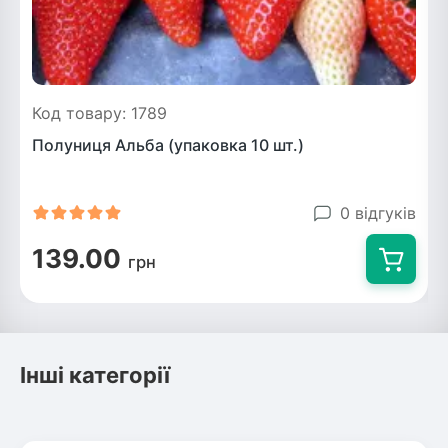
Код товару: 1789
Полуниця Альба (упаковка 10 шт.)
0 відгуків
139.00
грн
Інші категорії