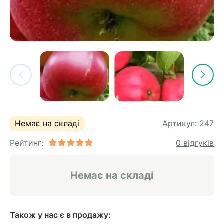
Немає на складі
Артикул:
247
Рейтинг:
0 відгуків
Немає на складі
Також у нас є в продажу: