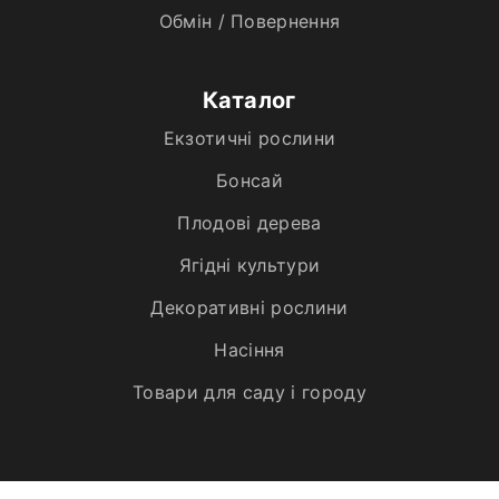
Обмін / Повернення
Каталог
Екзотичні рослини
Бонсай
Плодові дерева
Ягідні культури
Декоративні рослини
Насіння
Товари для саду і городу