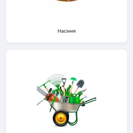
Насіння