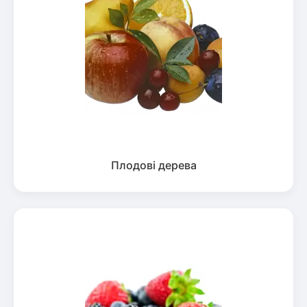
Плодові дерева