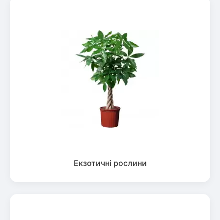
Екзотичні рослини