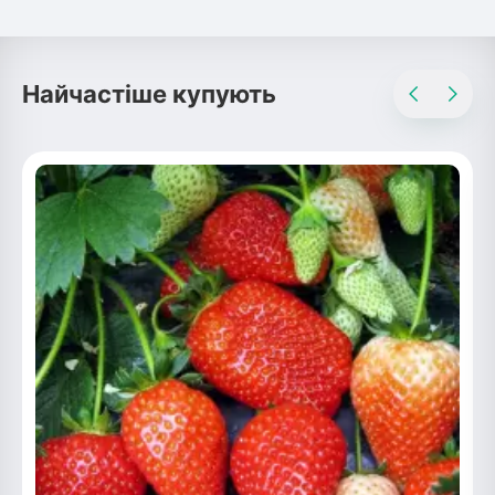
Найчастіше купують