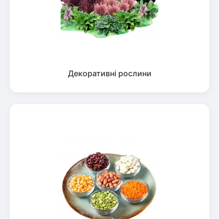
Декоративні рослини