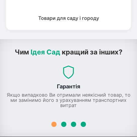
Товари для саду і городу
Чим
Ідея Сад
кращий за інших?
Гарантія
Якщо випадково Ви отримали неякісний товар, то
ми замінимо його з урахуванням транспортних
витрат