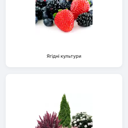
Ягідні культури