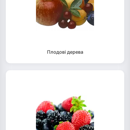
Плодові дерева