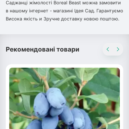
Саджанці жімолості Boreal Beast можна замовити
в нашому інтернет - магазині Ідея Сад. Гарантуємо
Висока якість и Зручне доставку новою поштою.
Рекомендовані товари