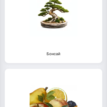
Бонсай