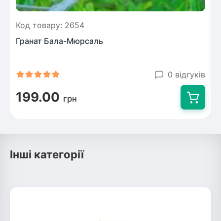
Код товару: 2654
Гранат Бала-Мюрсаль
0 відгуків
199.00
грн
Інші категорії