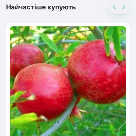
Найчастіше купують