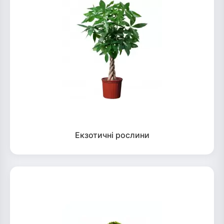
Екзотичні рослини