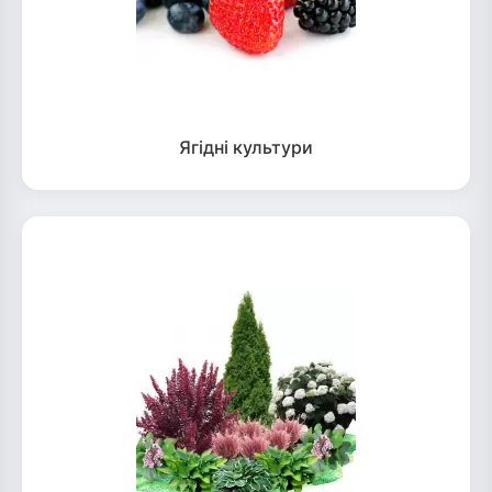
Ягідні культури