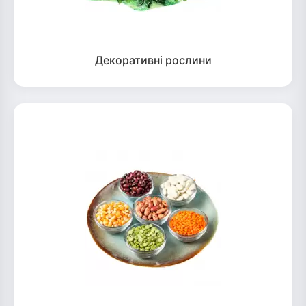
Декоративні рослини