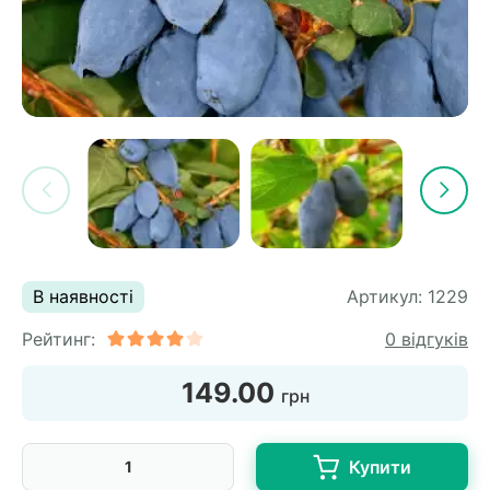
В наявності
Артикул:
1229
Рейтинг:
0 відгуків
149.00
грн
Купити