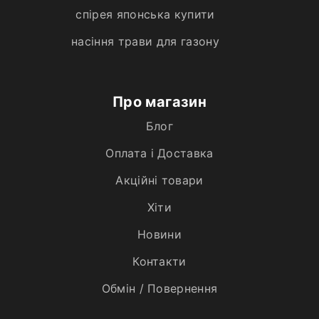
спірея японська купити
насіння трави для газону
Про магазин
Блог
Оплата і Доставка
Акційні товари
Хiти
Новини
Контакти
Обмін / Повернення