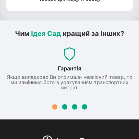
Чим
Ідея Сад
кращий за інших?
Гарантія
Якщо випадково Ви отримали неякісний товар, то
ми замінимо його з урахуванням транспортних
витрат