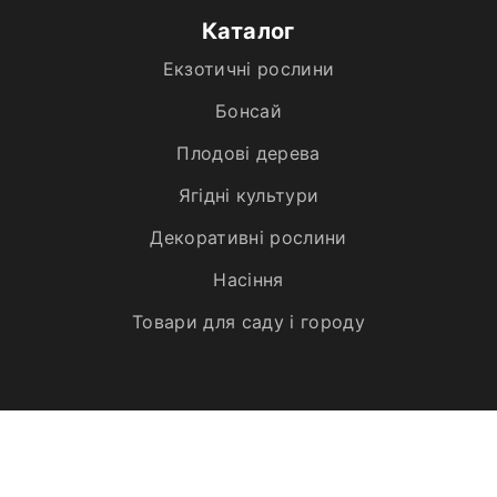
Каталог
Екзотичні рослини
Бонсай
Плодові дерева
Ягідні культури
Декоративні рослини
Насіння
Товари для саду і городу