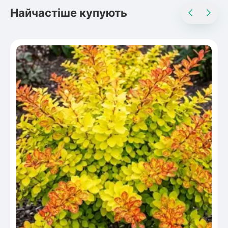
Найчастіше купують