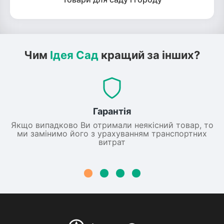
Чим
Ідея Сад
кращий за інших?
Гарантія
Якщо випадково Ви отримали неякісний товар, то
ми замінимо його з урахуванням транспортних
витрат