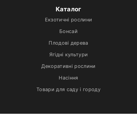
Каталог
Екзотичні рослини
Бонсай
Плодові дерева
Ягідні культури
Декоративні рослини
Насіння
Товари для саду і городу