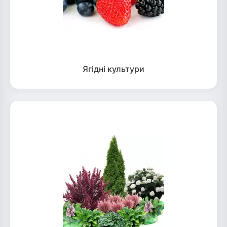
Ягідні культури