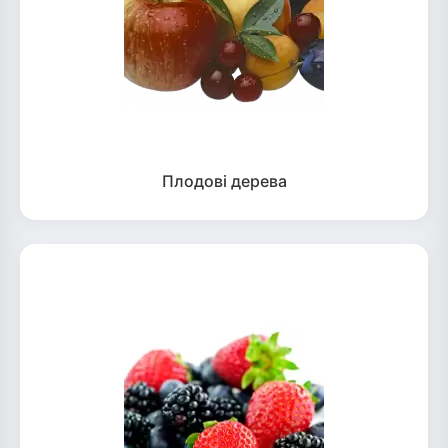
Плодові дерева