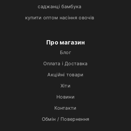
саджанці бамбука
купити оптом насіння овочів
Про магазин
Блог
Оплата і Доставка
Акційні товари
Хiти
Новини
Контакти
Обмін / Повернення