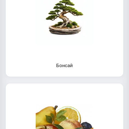
Бонсай