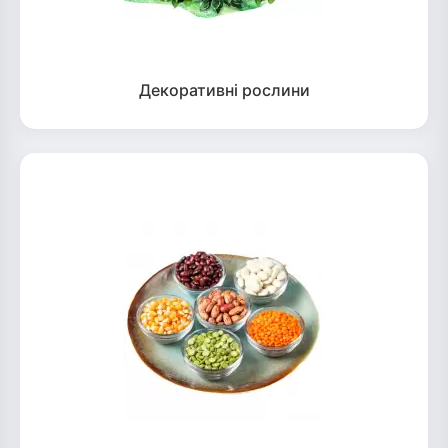
Декоративні рослини