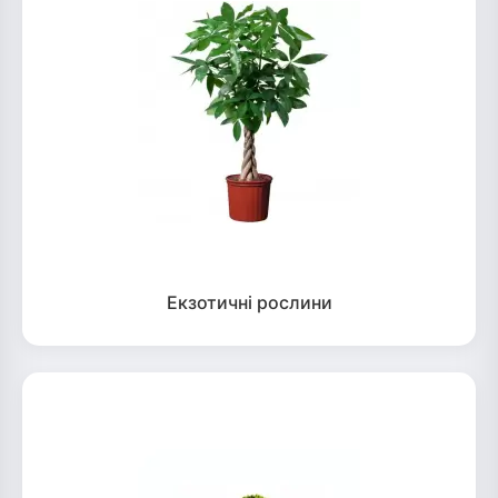
Екзотичні рослини