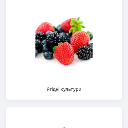
Ягідні культури