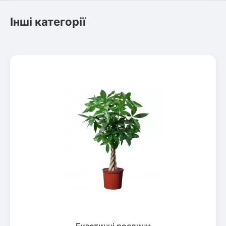
Інші категорії