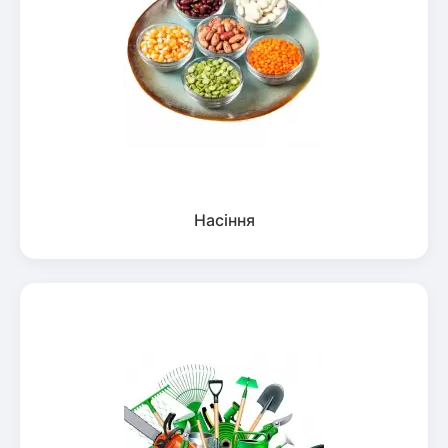
Насіння