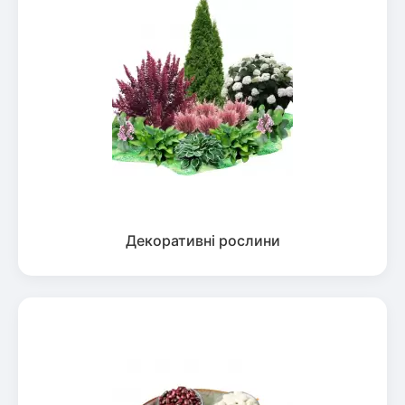
Декоративні рослини