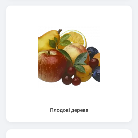
Плодові дерева