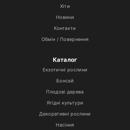
Хiти
Новини
Контакти
Обмін / Повернення
Каталог
Екзотичні рослини
Бонсай
Плодові дерева
Ягідні культури
Декоративні рослини
Насіння