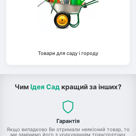
Товари для саду і городу
Чим
Ідея Сад
кращий за інших?
Гарантія
Якщо випадково Ви отримали неякісний товар, то
ми замінимо його з урахуванням транспортних