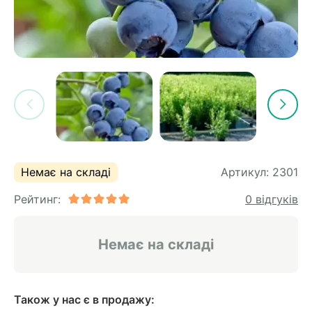
Немає на складі
Артикул:
2301
Рейтинг:
0 відгуків
Немає на складі
Також у нас є в продажу: