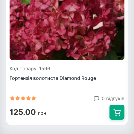
Код товару: 1596
Гортензія волотиста Diamond Rouge
0 відгуків
125.00
грн