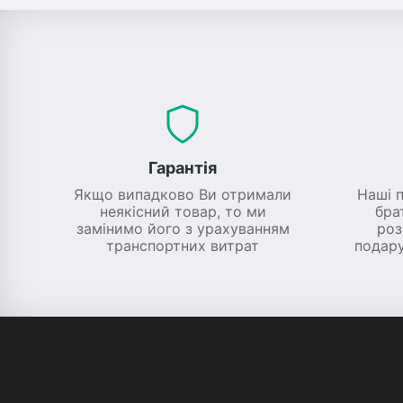
Гарантія
Якщо випадково Ви отримали
Наші 
неякісний товар, то ми
бра
замінимо його з урахуванням
роз
транспортних витрат
подару