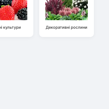
ні культури
Декоративні рослини