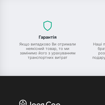
Гарантія
Якщо випадково Ви отримали
Наші 
неякісний товар, то ми
бра
замінимо його з урахуванням
роз
транспортних витрат
подару