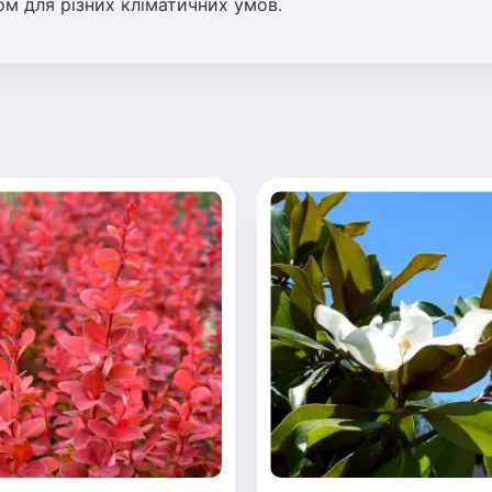
ом для різних кліматичних умов.