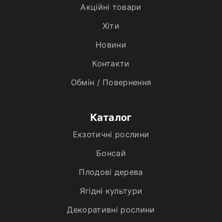
Акційні товари
Хiти
Новини
Контакти
Обмін / Повернення
Каталог
Екзотичні рослини
Бонсай
Плодові дерева
Ягідні культури
Декоративні рослини