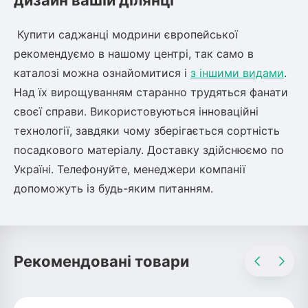
дизайн вашій ділянці
Купити саджанці модрини європейської
рекомендуємо в нашому центрі, так само в
каталозі можна ознайомитися і
з іншими видами
.
Над їх вирощуванням старанно трудяться фанати
своєї справи. Використовуються інноваційні
технології, завдяки чому зберігається сортність
посадкового матеріалу. Доставку здійснюємо по
Україні. Телефонуйте, менеджери компанії
допоможуть із будь-яким питанням.
Рекомендовані товари