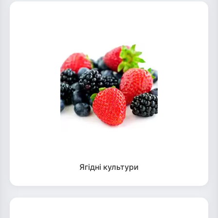
Ягідні культури