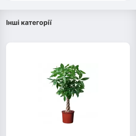
Інші категорії