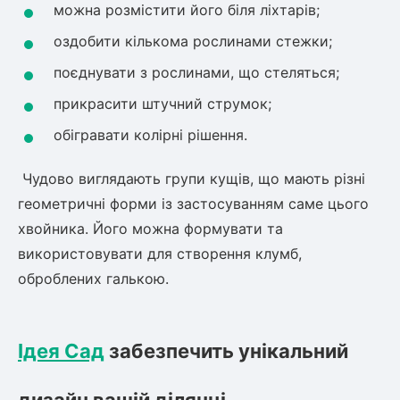
можна розмістити його біля ліхтарів;
оздобити кількома рослинами стежки;
поєднувати з рослинами, що стеляться;
прикрасити штучний струмок;
обігравати колірні рішення.
Чудово виглядають групи кущів, що мають різні
геометричні форми із застосуванням саме цього
хвойника. Його можна формувати та
використовувати для створення клумб,
оброблених галькою.
Ідея Сад
забезпечить унікальний