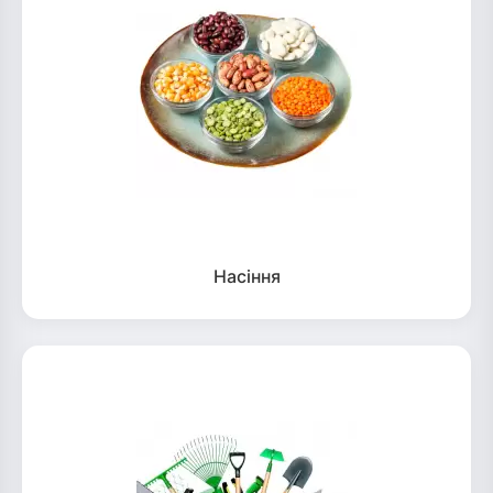
Насіння