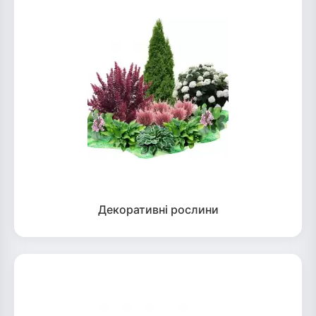
Декоративні рослини