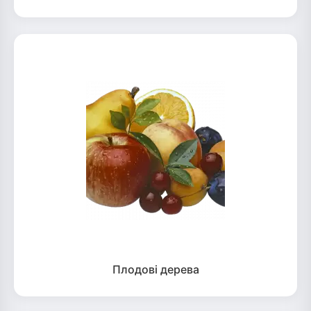
Плодові дерева