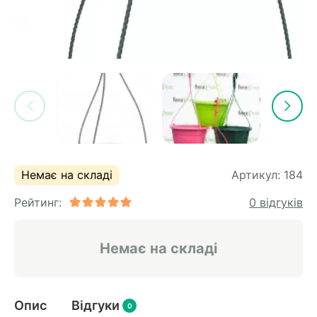
Немає на складі
Артикул:
184
Рейтинг:
0 відгуків
Немає на складі
Опис
Відгуки
0