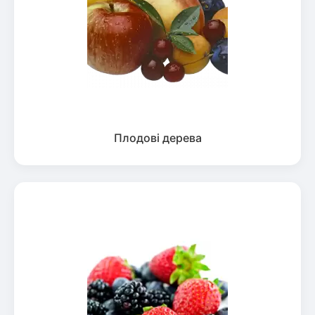
Плодові дерева