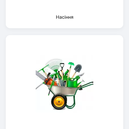
Насіння