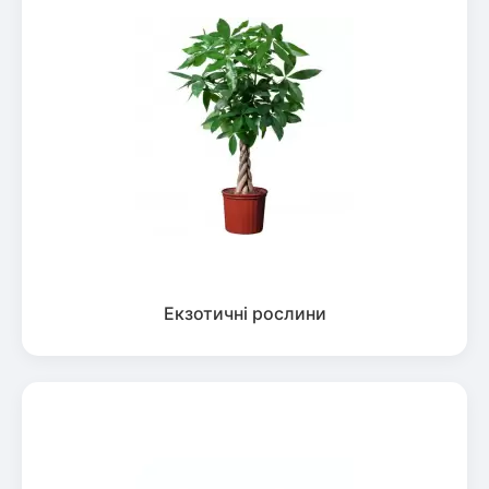
Екзотичні рослини