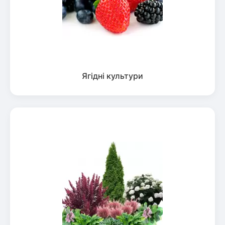
Ягідні культури