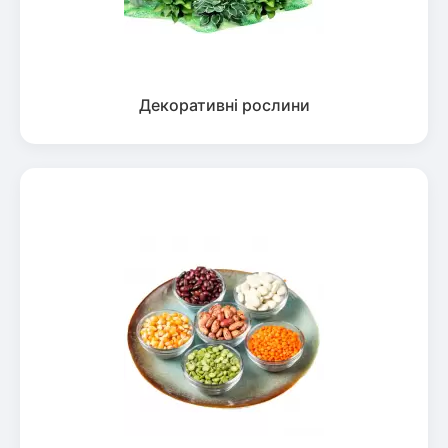
Декоративні рослини