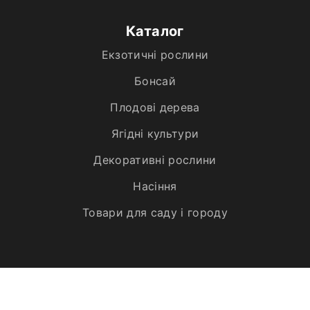
Каталог
Екзотичні рослини
Бонсай
Плодові дерева
Ягідні культури
Декоративні рослини
Насіння
Товари для саду і городу