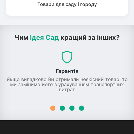
Товари для саду і городу
Чим
Ідея Сад
кращий за інших?
Гарантія
Якщо випадково Ви отримали неякісний товар, то
ми замінимо його з урахуванням транспортних
витрат