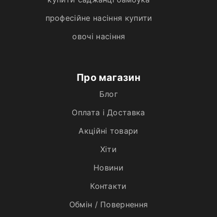
професійне насіння купити
овочі насіння
Про магазин
Блог
Оплата і Доставка
Акційні товари
Хiти
Новини
Контакти
Обмін / Повернення