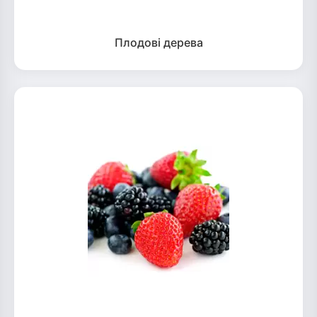
Плодові дерева