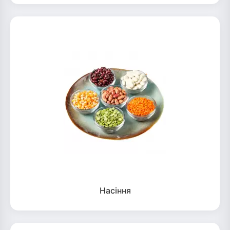
Насіння