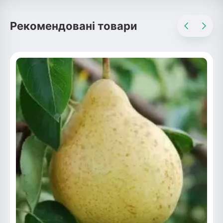
Рекомендовані товари