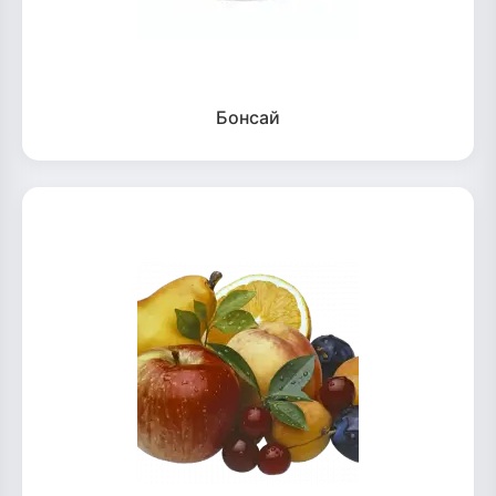
Бонсай