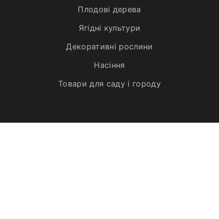
Плодові дерева
Ягідні культури
Декоративні рослини
Насіння
Товари для саду і городу