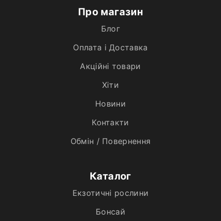
Про магазин
Блог
Оплата і Доставка
Акційні товари
Хiти
Новини
Контакти
Обмін / Повернення
Каталог
Екзотичні рослини
Бонсай