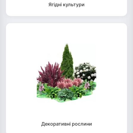
Ягідні культури
Декоративні рослини