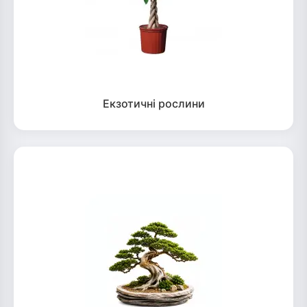
Екзотичні рослини