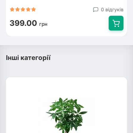
0 відгуків
399.00
грн
Інші категорії