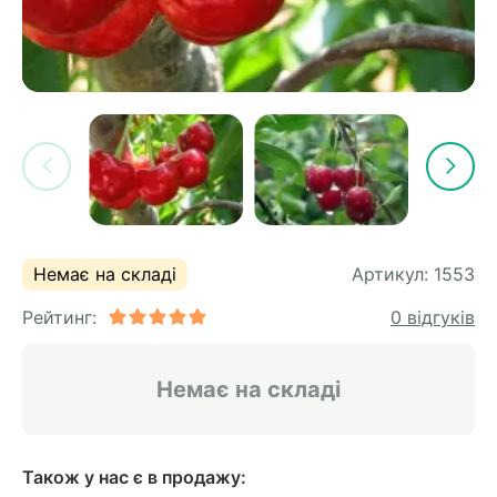
Немає на складі
Артикул:
1553
Рейтинг:
0 відгуків
Немає на складі
Також у нас є в продажу: