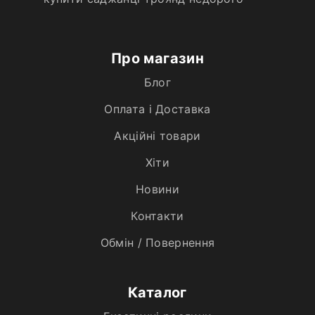
Про магазин
Блог
Оплата і Доставка
Акційні товари
Хiти
Новини
Контакти
Обмін / Повернення
Каталог