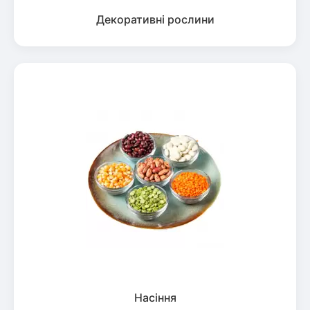
Декоративні рослини
Насіння