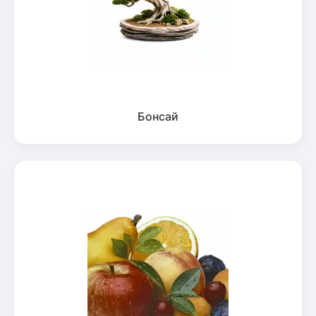
Бонсай