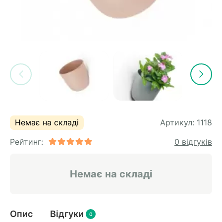
Немає на складі
Артикул:
1118
Рейтинг:
0 відгуків
Немає на складі
Опис
Відгуки
0