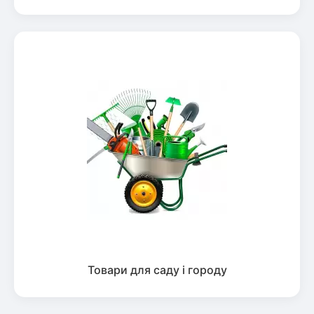
Товари для саду і городу