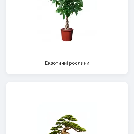
Екзотичні рослини