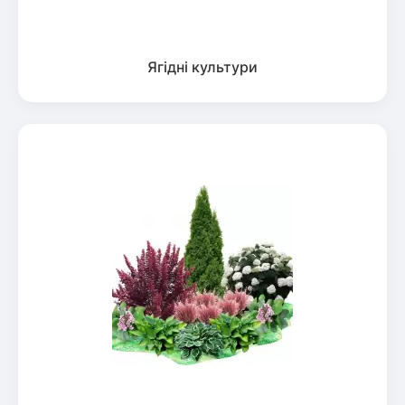
Ягідні культури