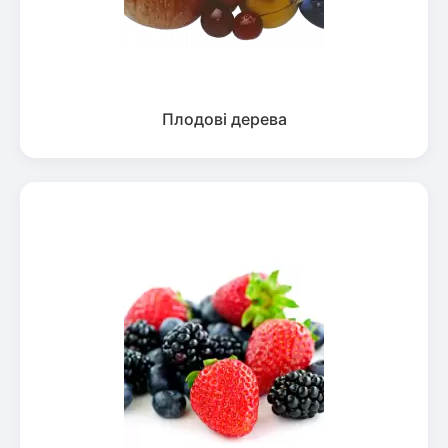
Плодові дерева