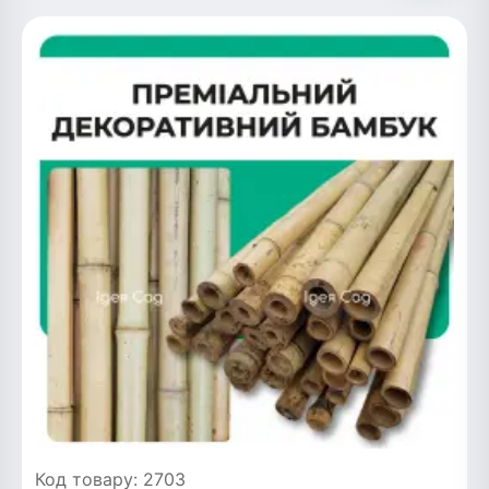
Код товару: 2703