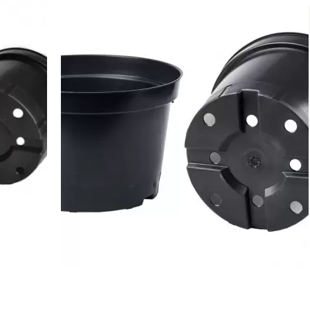
Немає на складі