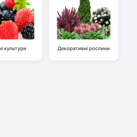
ні культури
Декоративні рослини