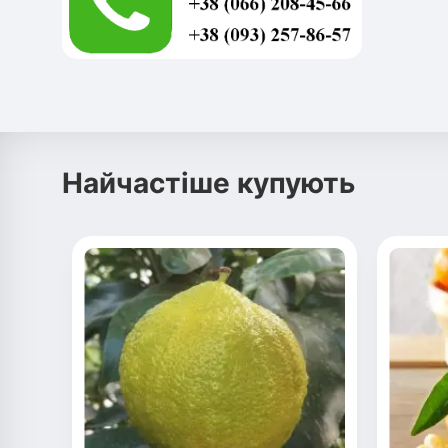
Найчастіше купують