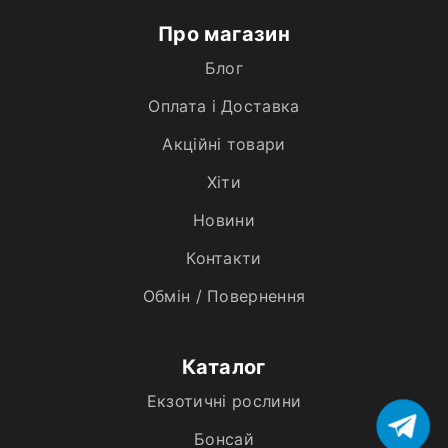
Про магазин
Блог
Оплата і Доставка
Акційні товари
Хiти
Новини
Контакти
Обмін / Повернення
Каталог
Екзотичні рослини
Бонсай