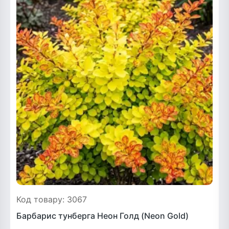
Код товару: 3067
Барбарис тунберга Неон Голд (Neon Gold)