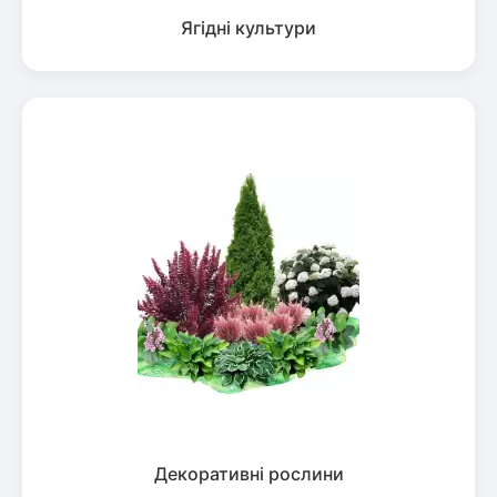
Ягідні культури
Декоративні рослини