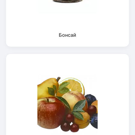
Бонсай