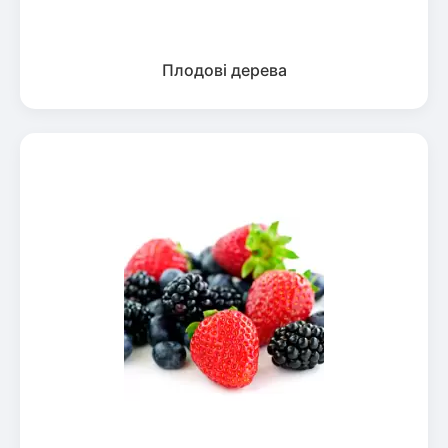
Плодові дерева