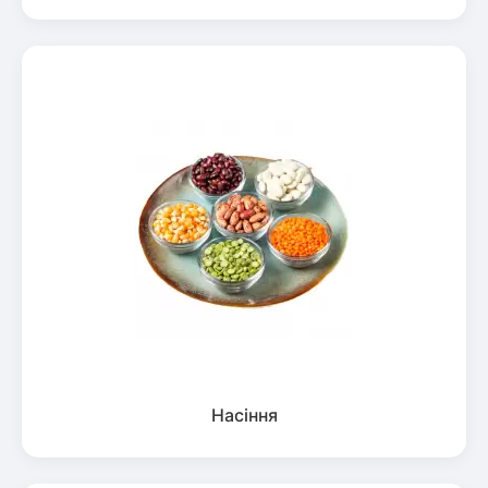
Насіння