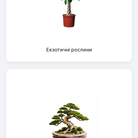
Екзотичні рослини