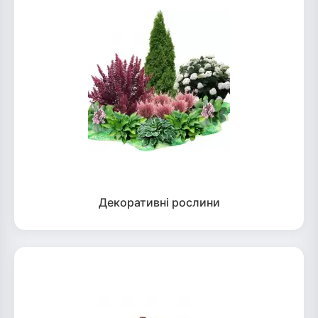
Декоративні рослини