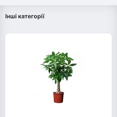
Інші категорії