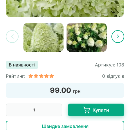
В наявності
Артикул:
108
Рейтинг:
0 відгуків
99.00
грн
Купити
Швидке замовлення