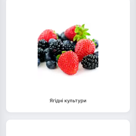
Ягідні культури