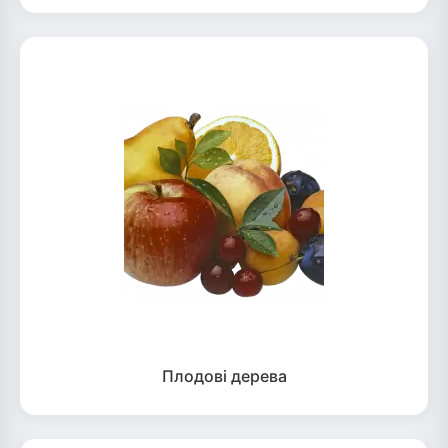
Плодові дерева