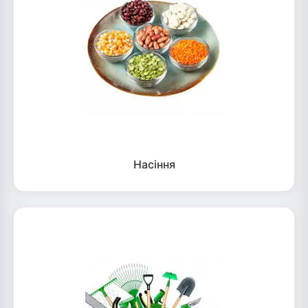
Насіння