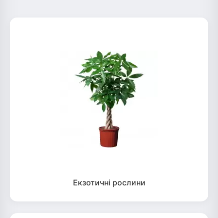
Екзотичні рослини