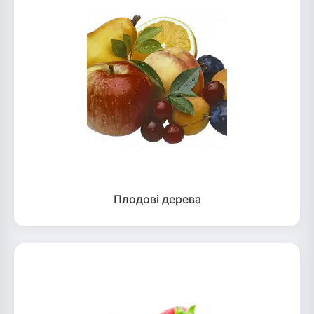
Плодові дерева