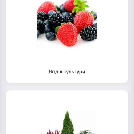
Ягідні культури