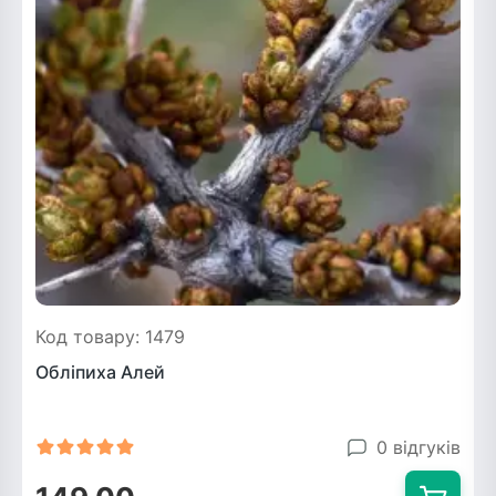
Код товару: 1479
Обліпиха Алей
0 відгуків