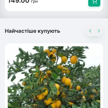
149.00
грн
Найчастіше купують