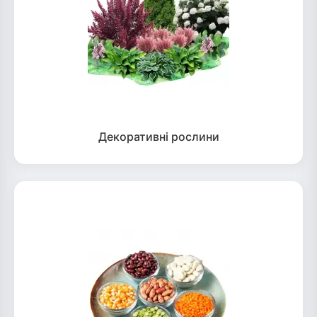
Декоративні рослини