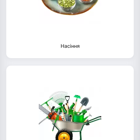
Насіння