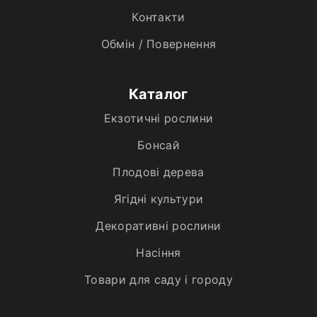
Контакти
Обмін / Повернення
Каталог
Екзотичні рослини
Бонсай
Плодові дерева
Ягідні культури
Декоративні рослини
Насіння
Товари для саду і городу