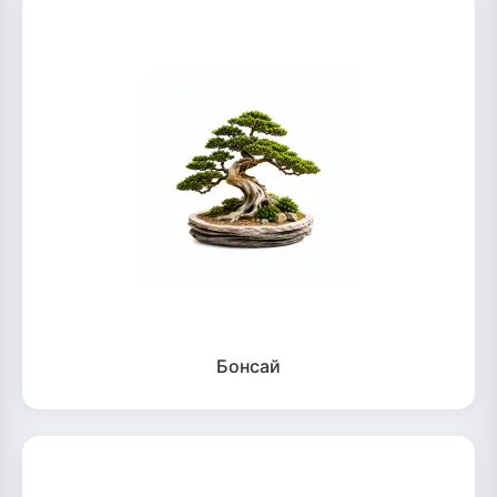
Бонсай