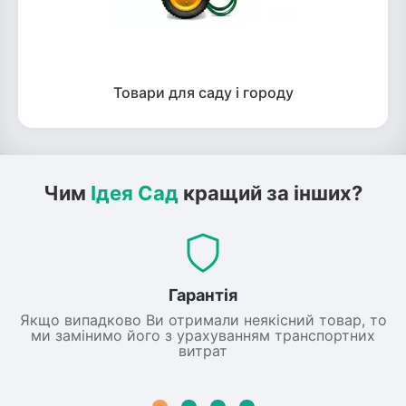
Товари для саду і городу
Чим
Ідея Сад
кращий за інших?
Гарантія
Якщо випадково Ви отримали неякісний товар, то
ми замінимо його з урахуванням транспортних
витрат