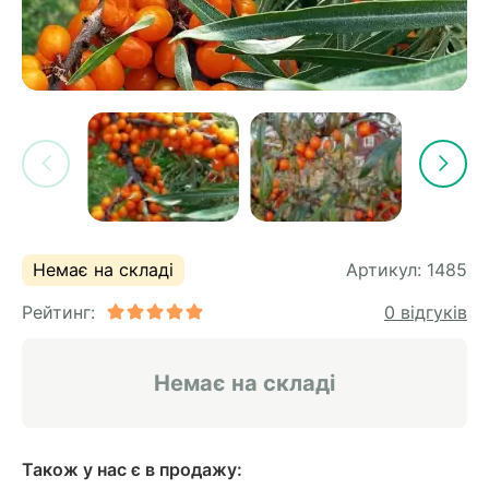
Немає на складі
Артикул:
1485
Рейтинг:
0 відгуків
Немає на складі
Також у нас є в продажу: