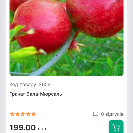
Код товару: 2654
Гранат Бала-Мюрсаль
0 відгуків
199.00
грн