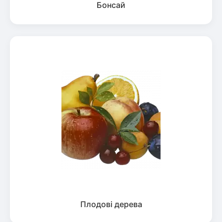
Бонсай
Плодові дерева