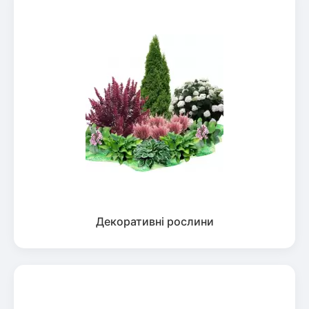
Декоративні рослини