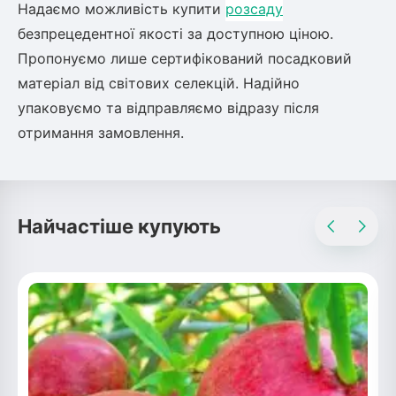
Надаємо можливість купити
розсаду
безпрецедентної якості за доступною ціною.
Пропонуємо лише сертифікований посадковий
матеріал від світових селекцій. Надійно
упаковуємо та відправляємо відразу після
отримання замовлення.
Найчастіше купують