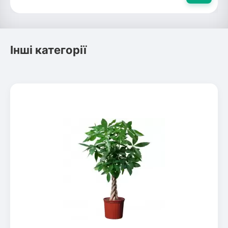
Інші категорії