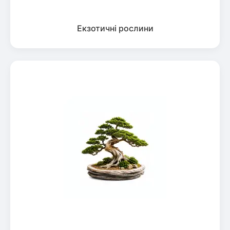
Екзотичні рослини