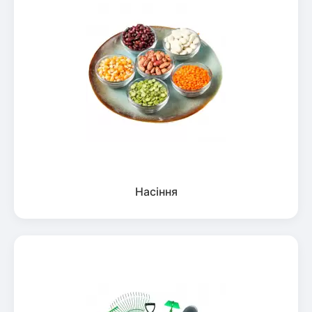
Насіння