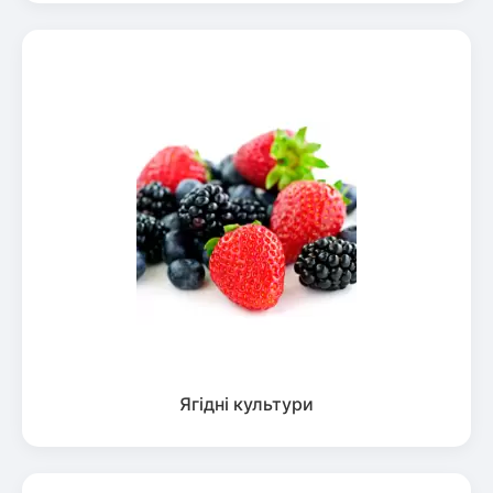
Ягідні культури