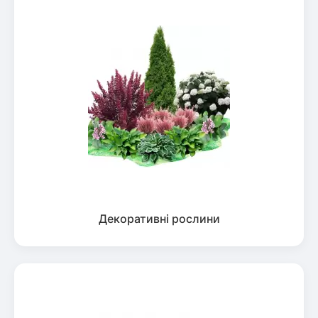
Декоративні рослини