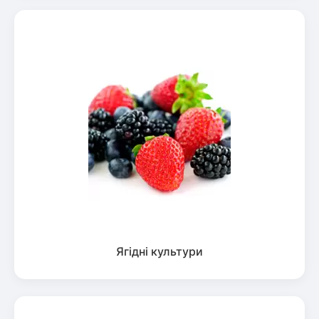
Ягідні культури