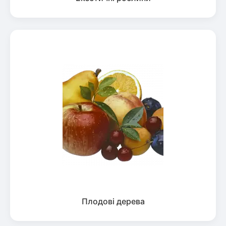
Плодові дерева