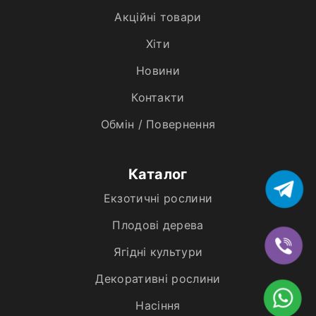
Акційні товари
Хiти
Новини
Контакти
Обмін / Повернення
Каталог
Екзотичні рослини
Плодові дерева
Ягідні культури
Декоративні рослини
Насіння