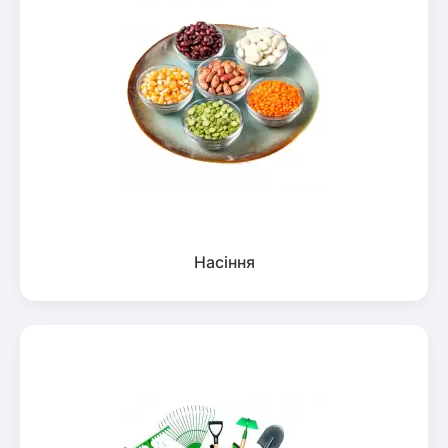
Насіння