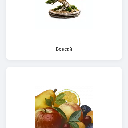
Бонсай