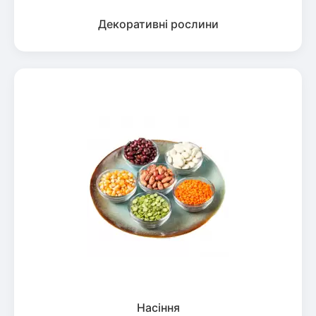
Декоративні рослини
Насіння