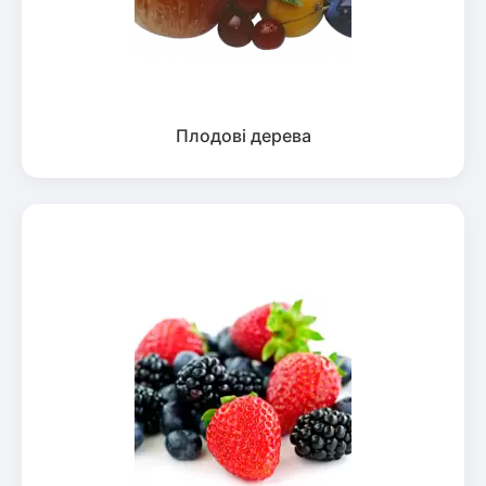
Плодові дерева