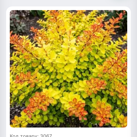
Код товару: 3067