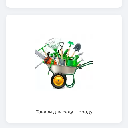
Товари для саду і городу