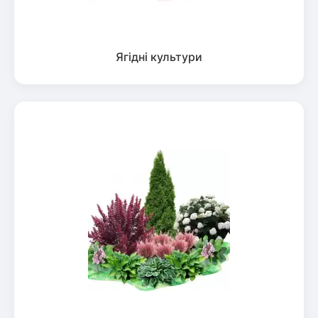
Ягідні культури