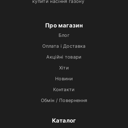
купити насіння газону
Про магазин
Блог
Оплата і Доставка
Акційні товари
Хiти
Новини
Контакти
Обмін / Повернення
Каталог