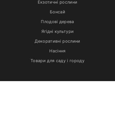
Екзотичні рослини
Бонсай
Плодові дерева
Ягідні культури
Декоративні рослини
Насіння
Товари для саду і городу