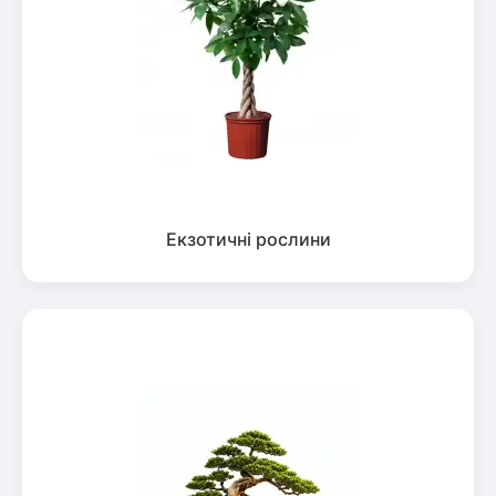
Екзотичні рослини