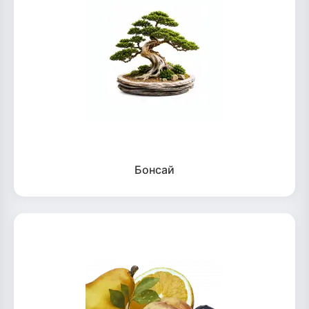
Бонсай