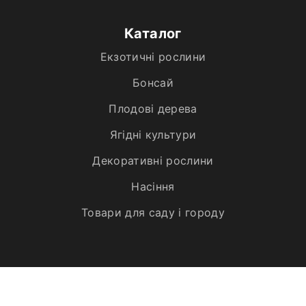
Каталог
Екзотичні рослини
Бонсай
Плодові дерева
Ягідні культури
Декоративні рослини
Насіння
Товари для саду і городу