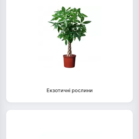
Екзотичні рослини