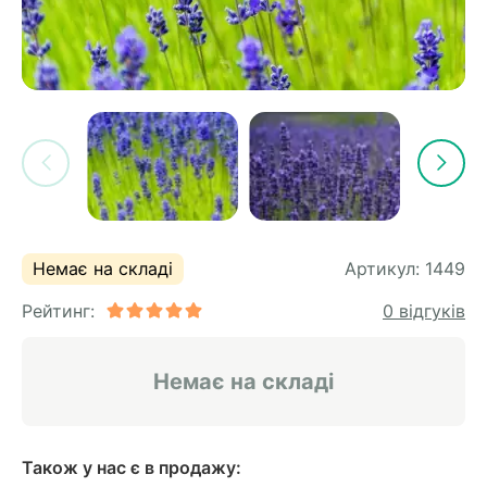
Немає на складі
Артикул:
1449
Рейтинг:
0 відгуків
Немає на складі
Також у нас є в продажу: