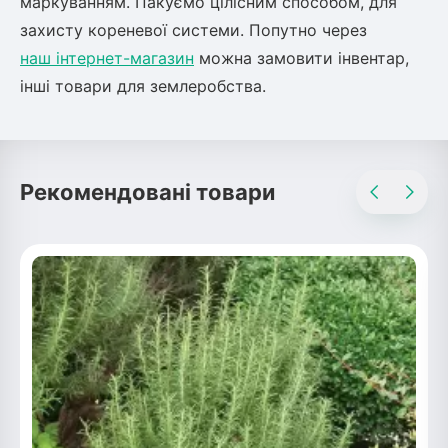
маркуванням. Пакуємо цілісним способом, для
захисту кореневої системи. Попутно через
наш інтернет-магазин
можна замовити інвентар,
інші товари для землеробства.
Рекомендовані товари