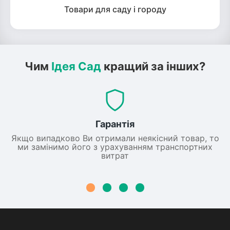
Товари для саду і городу
Чим
Ідея Сад
кращий за інших?
Гарантія
Якщо випадково Ви отримали неякісний товар, то
ми замінимо його з урахуванням транспортних
витрат