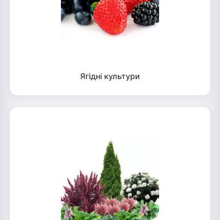
Ягідні культури