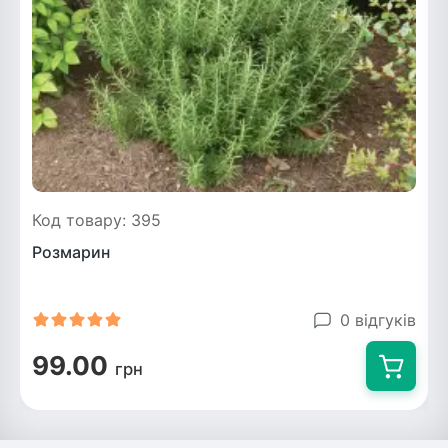
Код товару: 395
Розмарин
0 відгуків
99.00
грн