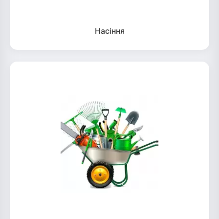
Насіння