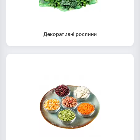
Декоративні рослини