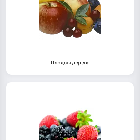
Плодові дерева