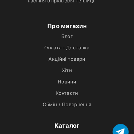
насіння огірків для теплиці
Про магазин
Блог
Оплата і Доставка
Акційні товари
Хiти
Новини
Контакти
Обмін / Повернення
Каталог