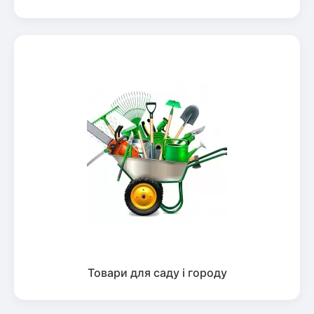
Товари для саду і городу