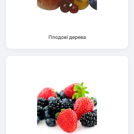
Плодові дерева