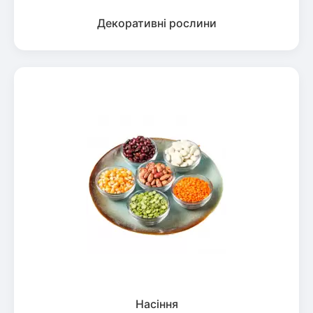
Декоративні рослини
Насіння