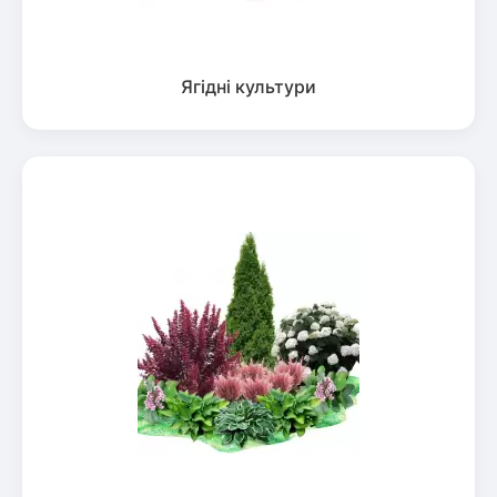
Ягідні культури