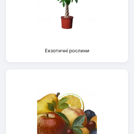
Екзотичні рослини