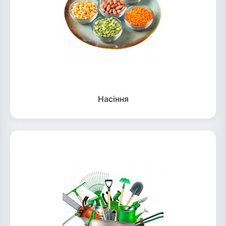
Насіння