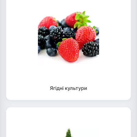
Ягідні культури