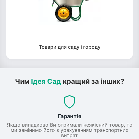
Товари для саду і городу
Чим
Ідея Сад
кращий за інших?
Гарантія
Якщо випадково Ви отримали неякісний товар, то
ми замінимо його з урахуванням транспортних
витрат