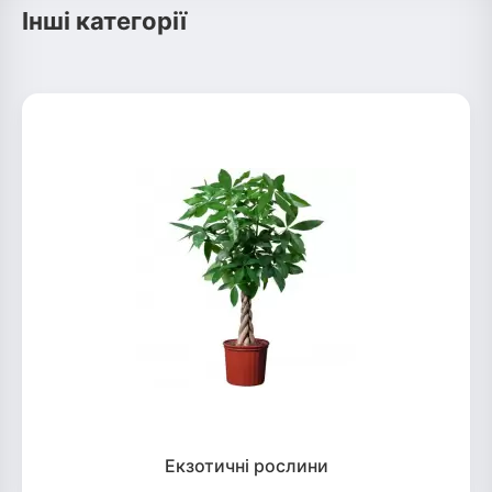
Інші категорії
Екзотичні рослини