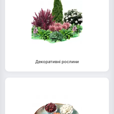
Декоративні рослини