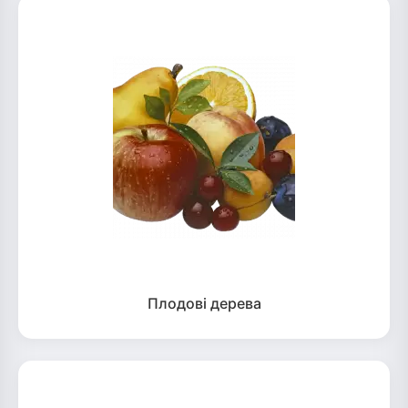
Плодові дерева