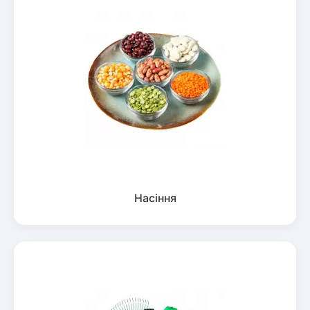
Насіння