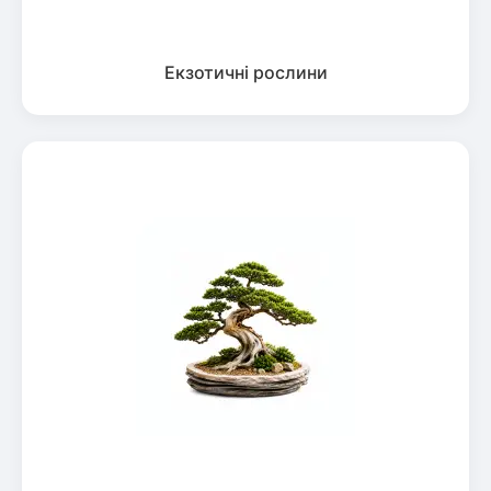
Екзотичні рослини