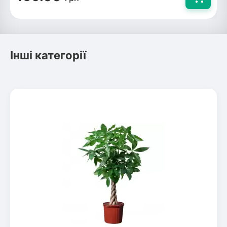
Інші категорії