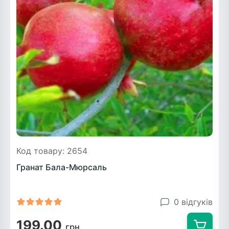
Код товару: 2654
Гранат Бала-Мюрсаль
0 відгуків
199.00
грн