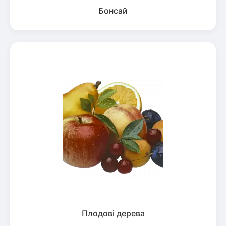
Бонсай
Плодові дерева