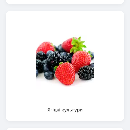
Ягідні культури