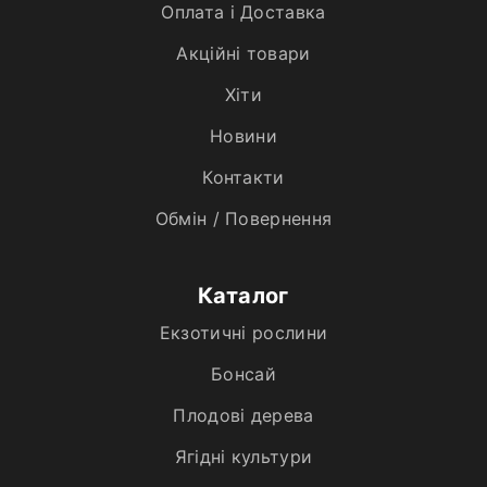
Оплата і Доставка
Акційні товари
Хiти
Новини
Контакти
Обмін / Повернення
Каталог
Екзотичні рослини
Бонсай
Плодові дерева
Ягідні культури