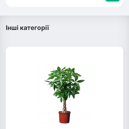
Інші категорії