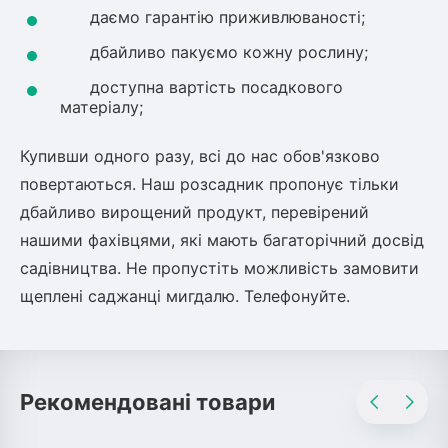
даємо гарантію приживлюваності;
дбайливо пакуємо кожну рослину;
доступна вартість посадкового
матеріалу;
Купивши одного разу, всі до нас обов'язково
повертаються. Наш розсадник пропонує тільки
дбайливо вирощений продукт, перевірений
нашими фахівцями, які мають багаторічний досвід
садівництва. Не пропустіть можливість замовити
щеплені саджанці мигдалю. Телефонуйте.
Рекомендовані товари