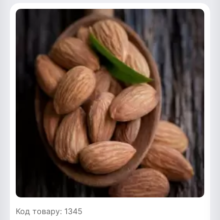
Код товару: 1345