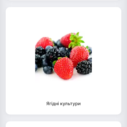
Ягідні культури