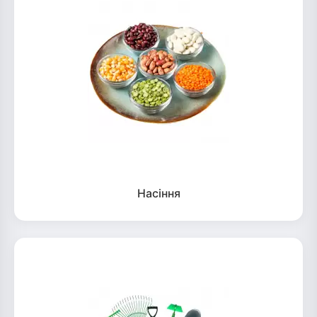
Насіння