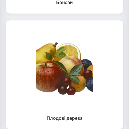
Бонсай
Плодові дерева