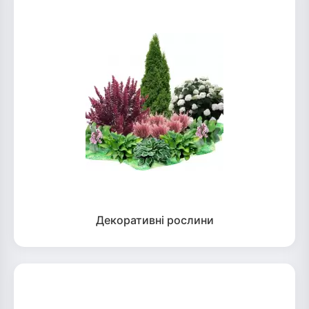
Декоративні рослини