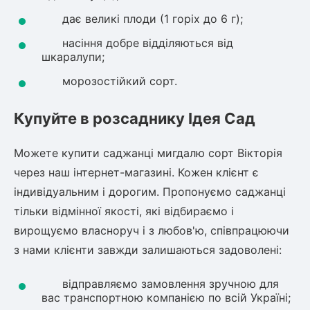
дає великі плоди (1 горіх до 6 г);
насіння добре відділяються від
шкаралупи;
морозостійкий сорт.
Купуйте в розсаднику Ідея Сад
Можете купити саджанці мигдалю сорт Вікторія
через наш інтернет-магазині. Кожен клієнт є
індивідуальним і дорогим. Пропонуємо саджанці
тільки відмінної якості, які відбираємо і
вирощуємо власноруч і з любов'ю, співпрацюючи
з нами клієнти завжди залишаються задоволені:
відправляємо замовлення зручною для
вас транспортною компанією по всій Україні;