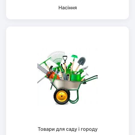
Насіння
Товари для саду і городу