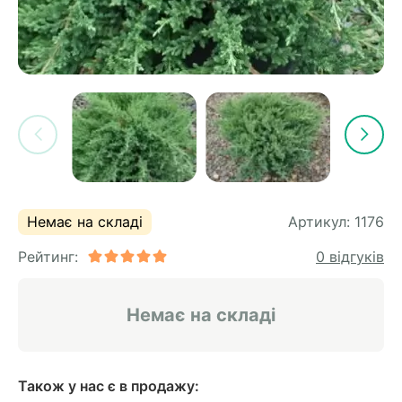
Немає на складі
Артикул:
1176
Рейтинг:
0 відгуків
Немає на складі
Також у нас є в продажу: