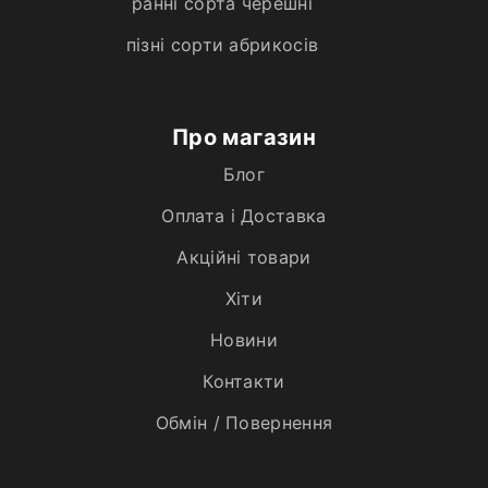
ранні сорта черешні
пізні сорти абрикосів
Про магазин
Блог
Оплата і Доставка
Акційні товари
Хiти
Новини
Контакти
Обмін / Повернення