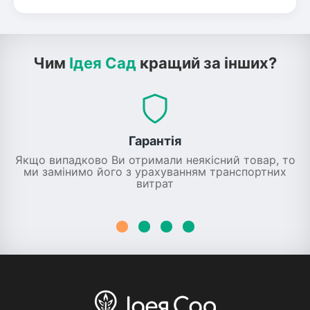
Чим
Ідея Сад
кращий за інших?
Гарантія
Якщо випадково Ви отримали неякісний товар, то
ми замінимо його з урахуванням транспортних
витрат