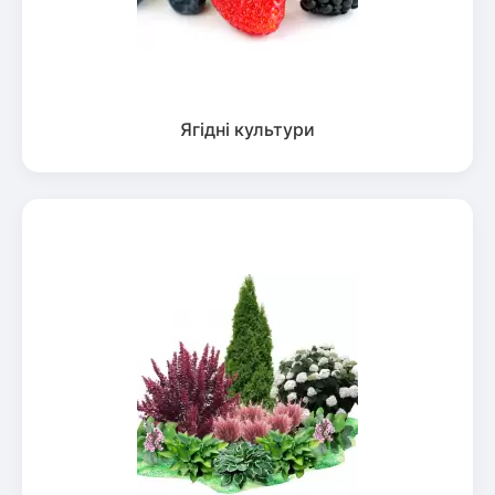
Ягідні культури