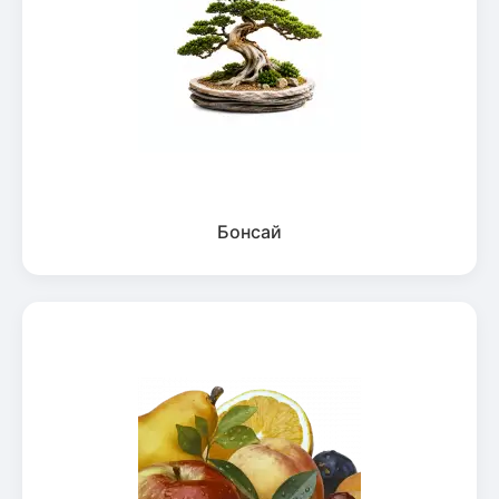
Бонсай