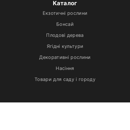
Каталог
Екзотичні рослини
Бонсай
Плодові дерева
Ягідні культури
Декоративні рослини
Насіння
Товари для саду і городу