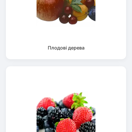
Плодові дерева