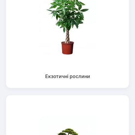
Екзотичні рослини