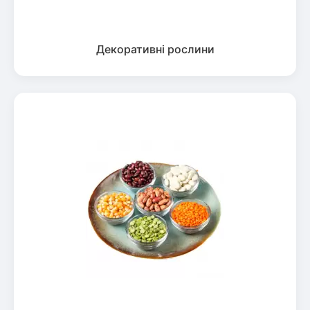
Декоративні рослини