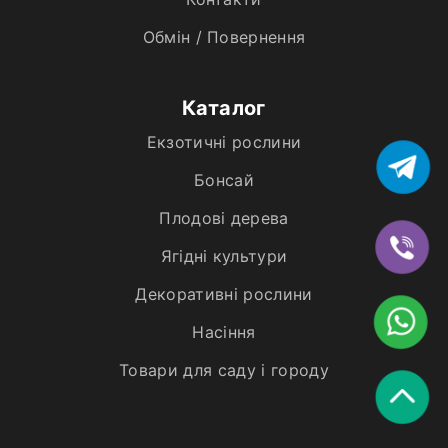
Обмін / Повернення
Каталог
Екзотичні рослини
Бонсай
Плодові дерева
Ягідні культури
Декоративні рослини
Насіння
Товари для саду і городу