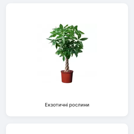
Екзотичні рослини