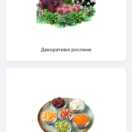
Декоративні рослини