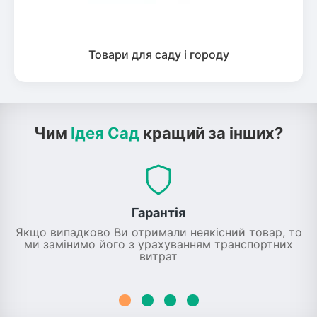
Товари для саду і городу
Чим
Ідея Сад
кращий за інших?
Гарантія
Якщо випадково Ви отримали неякісний товар, то
ми замінимо його з урахуванням транспортних
витрат