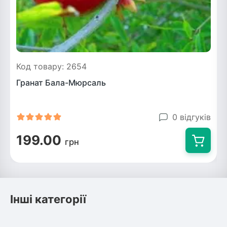
Код товару: 2654
Гранат Бала-Мюрсаль
0 відгуків
199.00
грн
Інші категорії