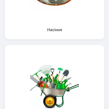
Насіння