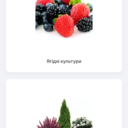
Ягідні культури