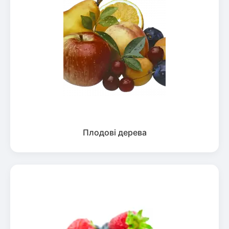
Плодові дерева