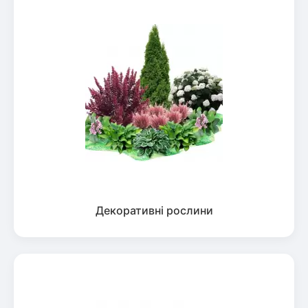
Декоративні рослини