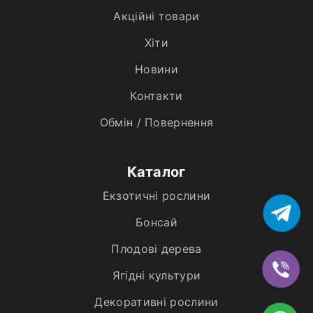
Акційні товари
Хiти
Новини
Контакти
Обмін / Повернення
Каталог
Екзотичні рослини
Бонсай
Плодові дерева
Ягідні культури
Декоративні рослини