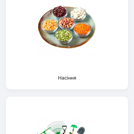
Насіння