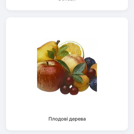
Плодові дерева