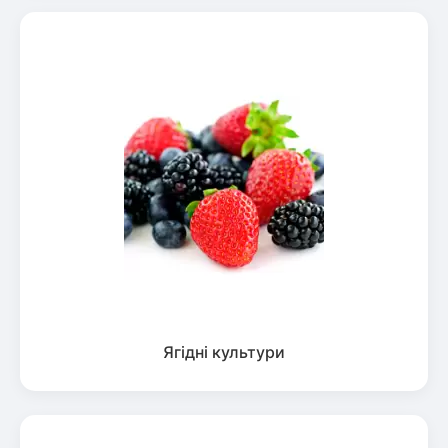
Ягідні культури