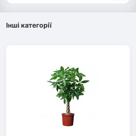
Інші категорії