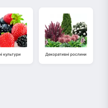
ні культури
Декоративні рослини