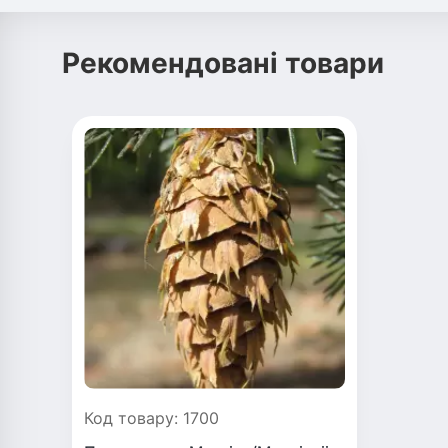
Рекомендовані товари
Код товару: 1700